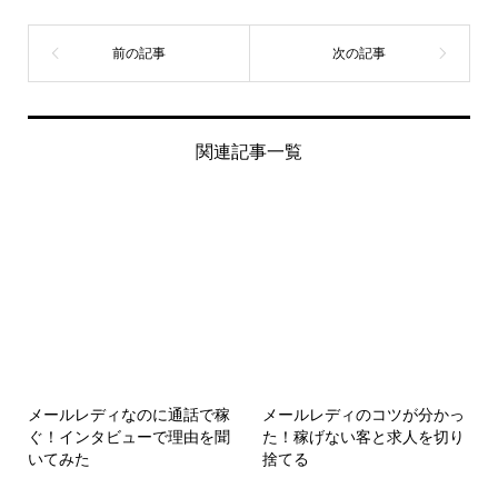
関連記事一覧
メールレディなのに通話で稼
メールレディのコツが分かっ
ぐ！インタビューで理由を聞
た！稼げない客と求人を切り
いてみた
捨てる