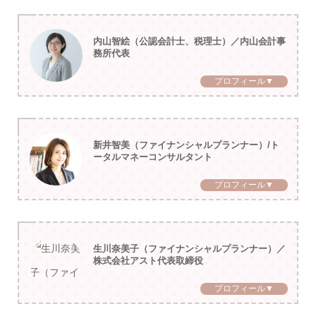
内山智絵（公認会計士、税理士）／内山会計事
務所代表
プロフィール▼
新井智美（ファイナンシャルプランナー）/ト
ータルマネーコンサルタント
プロフィール▼
生川奈美子（ファイナンシャルプランナー）／
株式会社アスト代表取締役
プロフィール▼