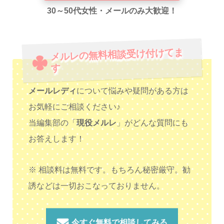
30～50代女性・メールのみ大歓迎！
メルレの無料相談受け付けてま
す
メールレディ
について悩みや疑問がある方は
お気軽にご相談ください♪
当編集部の「
現役メルレ
」がどんな質問にも
お答えします！
※ 相談料は無料です。もちろん秘密厳守。勧
誘などは一切おこなっておりません。
今すぐ無料で相談してみる