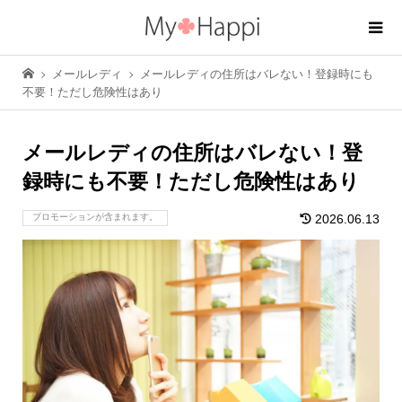
メールレディ
メールレディの住所はバレない！登録時にも
不要！ただし危険性はあり
メールレディの住所はバレない！登
録時にも不要！ただし危険性はあり
プロモーションが含まれます。
2026.06.13