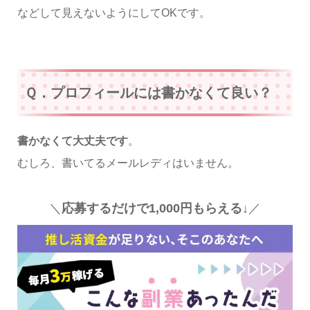
などして見えないようにしてOKです。
Ｑ．プロフィールには書かなくて良い？
書かなくて大丈夫です
。
むしろ、書いてるメールレディはいません。
＼
応募するだけで1,000円もらえる↓
／