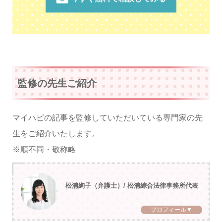
監修の先生ご紹介
マイハピの記事を監修していただいている専門家の先
生をご紹介いたします。
※順不同・敬称略
松浦絢子（弁護士）/ 松浦綜合法律事務所代表
プロフィール▼