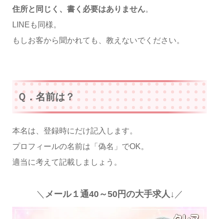
住所と同じく、書く必要はありません
。
LINEも同様。
もしお客から聞かれても、教えないでください。
Ｑ．名前は？
本名は、登録時にだけ記入します。
プロフィールの名前は「偽名」でOK。
適当に考えて記載しましょう。
＼
メール１通40～50円の大手求人↓
／