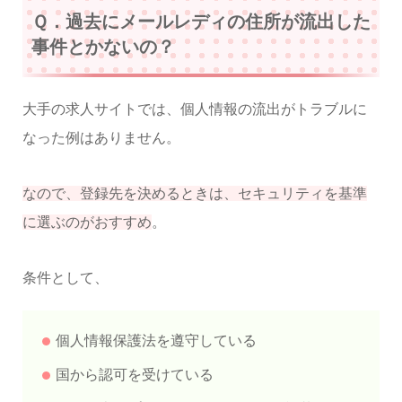
Ｑ．過去にメールレディの住所が流出した
事件とかないの？
大手の求人サイトでは、個人情報の流出がトラブルに
なった例はありません。
なので、登録先を決めるときは、セキュリティを基準
に選ぶのがおすすめ
。
条件として、
個人情報保護法を遵守している
国から認可を受けている