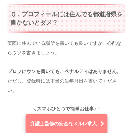
Ｑ．プロフィールには住んでる都道府県を
書かないとダメ？
実際に住んでいる場所を書いても良いですが、心配な
らウソを書きましょう。
プロフにウソを書いても、ペナルティはありません
。
ただし、登録時には本当の生年月日を書いてくださ
い。
＼
スマホひとつで簡単お仕事♪
／
弁護士監修の安全なメルレ求人