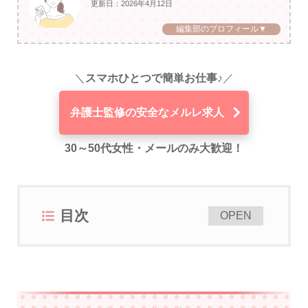
更新日：2026年4月12日
編集部のプロフィール▼
＼
スマホひとつで簡単お仕事♪
／
弁護士監修の安全なメルレ求人
30～50代女性・メールのみ大歓迎！
目次
[
]
OPEN