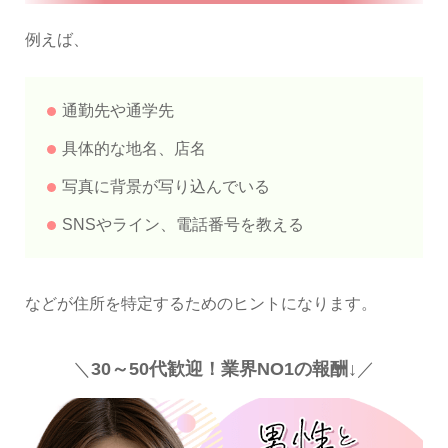
例えば、
通勤先や通学先
具体的な地名、店名
写真に背景が写り込んでいる
SNSやライン、電話番号を教える
などが住所を特定するためのヒントになります。
＼
30～50代歓迎！業界NO1の報酬↓
／