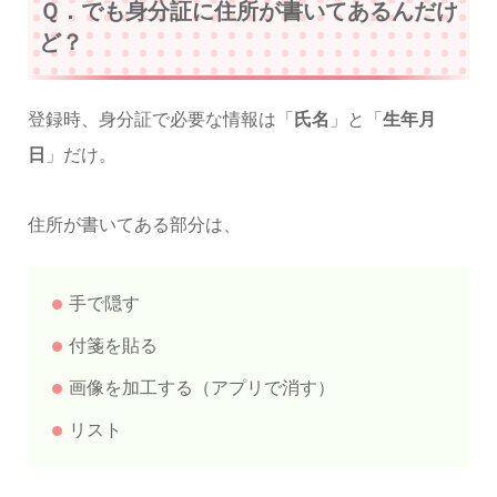
Ｑ．でも身分証に住所が書いてあるんだけ
ど？
登録時、身分証で必要な情報は「
氏名
」と「
生年月
日
」だけ。
住所が書いてある部分は、
手で隠す
付箋を貼る
画像を加工する（アプリで消す）
リスト