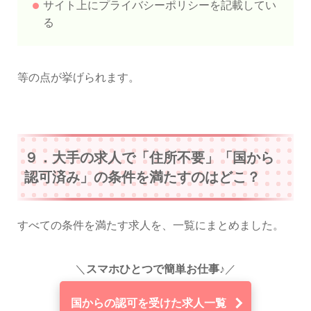
サイト上にプライバシーポリシーを記載してい
る
等の点が挙げられます。
９．大手の求人で「住所不要」「国から
認可済み」の条件を満たすのはどこ？
すべての条件を満たす求人を、一覧にまとめました。
＼
スマホひとつで簡単お仕事♪
／
国からの認可を受けた求人一覧