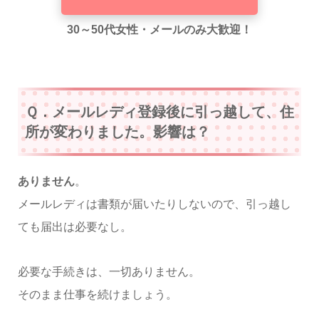
30～50代女性・メールのみ大歓迎！
Ｑ．メールレディ登録後に引っ越して、住
所が変わりました。影響は？
ありません
。
メールレディは書類が届いたりしないので、引っ越し
ても届出は必要なし。
必要な手続きは、一切ありません。
そのまま仕事を続けましょう。