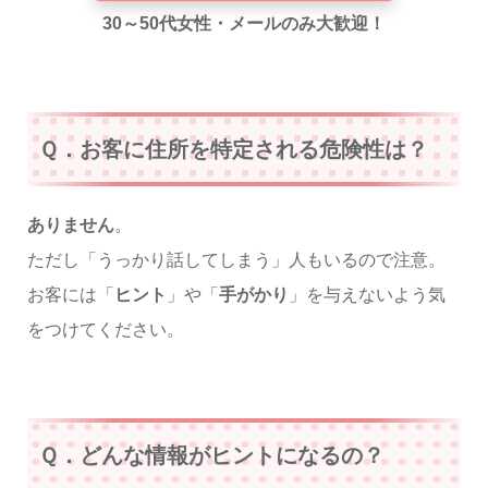
30～50代女性・メールのみ大歓迎！
Ｑ．お客に住所を特定される危険性は？
ありません
。
ただし「うっかり話してしまう」人もいるので注意。
お客には「
ヒント
」や「
手がかり
」を与えないよう気
をつけてください。
Ｑ．どんな情報がヒントになるの？