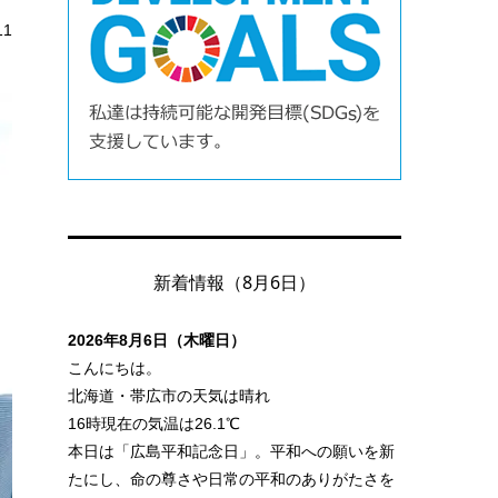
11
新着情報（8月6日）
2026年8月6日（木曜日）
こんにちは。
北海道・帯広市の天気は晴れ
16時現在の気温は26.1℃
本日は「広島平和記念日」。平和への願いを新
たにし、命の尊さや日常の平和のありがたさを