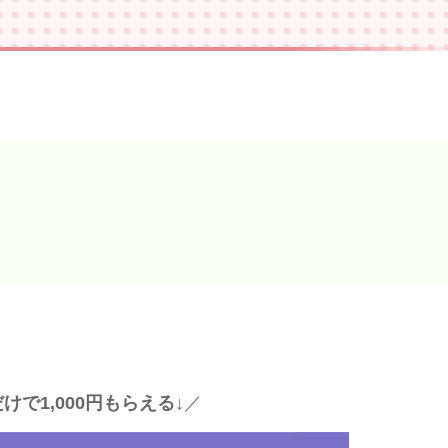
けで1,000円もらえる↓
／