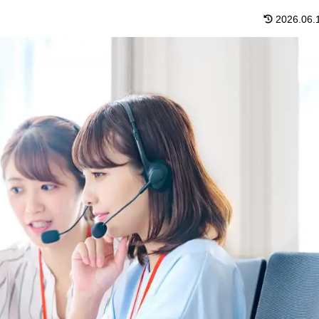
2026.06.