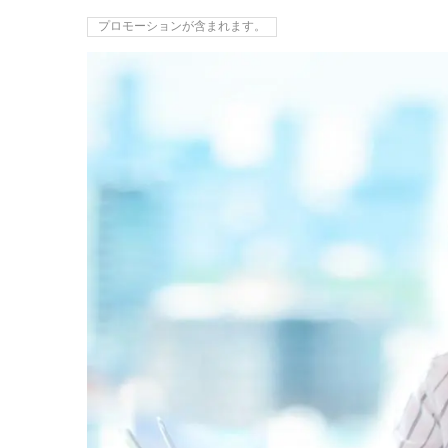
プロモーションが含まれます。