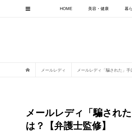
HOME
美容・健康
暮
メールレディ
メールレディ「騙された」手
メールレディ「騙された
は？【弁護士監修】