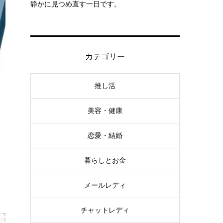
静かに見つめ直す一日です。
カテゴリー
推し活
美容・健康
恋愛・結婚
暮らしとお金
メールレディ
チャットレディ