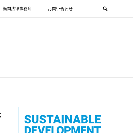
顧問法律事務所
お問い合わせ
先