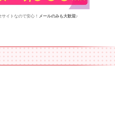
全サイトなので安心！
メールのみも大歓迎
♪