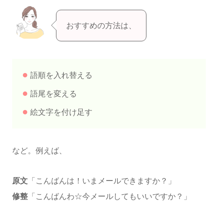
おすすめの方法は、
語順を入れ替える
語尾を変える
絵文字を付け足す
など。例えば、
原文
「こんばんは！いまメールできますか？」
修整
「こんばんわ☆今メールしてもいいですか？」