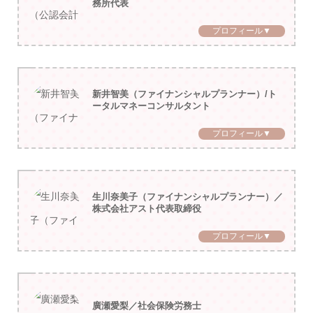
務所代表
プロフィール▼
新井智美（ファイナンシャルプランナー）/ト
ータルマネーコンサルタント
プロフィール▼
生川奈美子（ファイナンシャルプランナー）／
株式会社アスト代表取締役
プロフィール▼
廣瀬愛梨／社会保険労務士