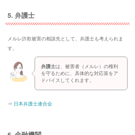
5. 弁護士
メルレ詐欺被害の相談先として、弁護士も考えられま
す。
弁護士
は、被害者（メルレ）の権利
を守るために、具体的な対応策をア
ドバイスしてくれます。
⇒
日本弁護士連合会
6. 金融機関