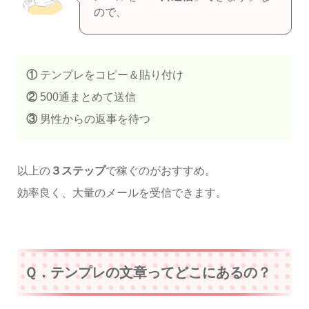
ので、
①
テンプレをコピー＆貼り付け
②
500通まとめて送信
③
男性からの返事を待つ
以上の
３ステップ
で稼ぐのがおすすめ。
効率良く、大量のメールを受信できます。
Ｑ．テンプレの文章ってどこにあるの？