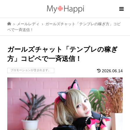
メールレディ
ガールズチャット「テンプレの稼ぎ方」コピ
ペで一斉送信！
ガールズチャット「テンプレの稼ぎ
方」コピペで一斉送信！
プロモーションが含まれます。
2026.06.14