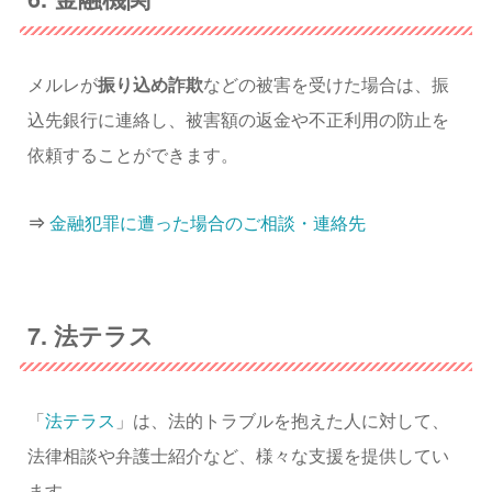
メルレが
振り込め詐欺
などの被害を受けた場合は、振
込先銀行に連絡し、被害額の返金や不正利用の防止を
依頼することができます。
⇒
金融犯罪に遭った場合のご相談・連絡先
7. 法テラス
「
法テラス
」は、法的トラブルを抱えた人に対して、
法律相談や弁護士紹介など、様々な支援を提供してい
ます。