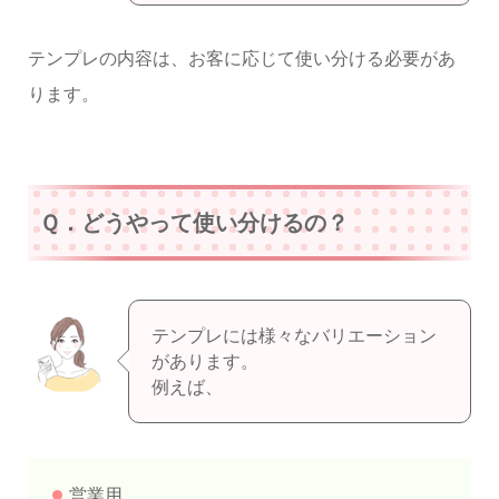
テンプレの内容は、お客に応じて使い分ける必要があ
ります。
Ｑ．どうやって使い分けるの？
テンプレには様々なバリエーション
があります。
例えば、
営業用