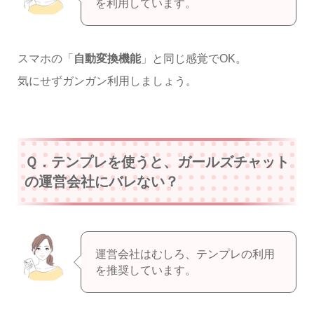
を利用しています。
スマホの「
自動変換機能
」と同じ感覚でOK。
気にせずガンガン利用しましょう。
Ｑ．テンプレを使うと、ガールズチャット
の運営会社にバレない？
運営会社はむしろ、テンプレの利用
を推奨しています。