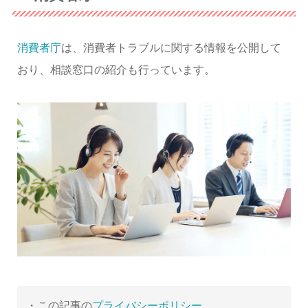
消費者庁
は、消費者トラブルに関する情報を公開して
おり、相談窓口の紹介も行っています。
・この記事の
プライバシーポリシー