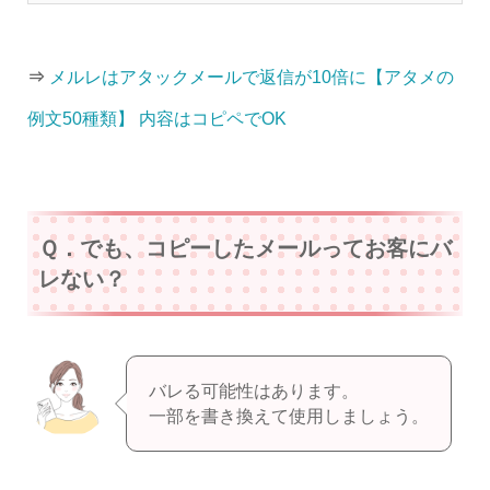
⇒
メルレはアタックメールで返信が10倍に【アタメの
例文50種類】 内容はコピペでOK
Ｑ．でも、コピーしたメールってお客にバ
レない？
バレる可能性はあります。
一部を書き換えて使用しましょう。