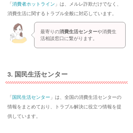
「
消費者ホットライン
」は、メルレ詐欺だけでなく、
消費生活に関するトラブル全般に対応しています。
最寄りの
消費生活センター
や消費生
活相談窓口に繋がります。
3. 国民生活センター
「
国民生活センター
」は、全国の消費生活センターの
情報をまとめており、トラブル解決に役立つ情報を提
供しています。