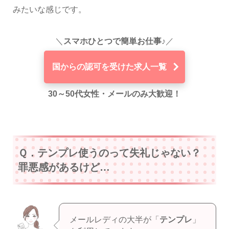
みたいな感じです。
＼
スマホひとつで簡単お仕事♪
／
国からの認可を受けた求人一覧
30～50代女性・メールのみ大歓迎！
Ｑ．テンプレ使うのって失礼じゃない？
罪悪感があるけど…
メールレディの大半が「
テンプレ
」