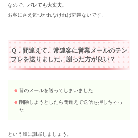
なので、
バレても大丈夫
。
お客にさえ気づかれなければ問題ないです。
Ｑ．間違えて、常連客に営業メールのテン
プレを送りました。謝った方が良い？
昔のメールを送ってしまいました
削除しようとしたら間違えて送信を押しちゃっ
た
という風に謝罪しましょう。