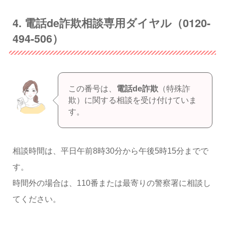
4. 電話de詐欺相談専用ダイヤル（0120-
494-506）
この番号は、
電話de詐欺
（特殊詐
欺）に関する相談を受け付けていま
す。
相談時間は、平日午前8時30分から午後5時15分までで
す。
時間外の場合は、110番または最寄りの警察署に相談し
てください。