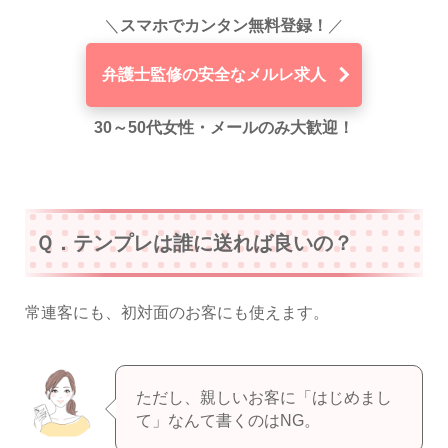
＼
スマホでカンタン無料登録！
／
弁護士監修の安全なメルレ求人
30～50代女性・メールのみ大歓迎！
Ｑ．テンプレは誰に送れば良いの？
常連客にも、初対面のお客にも使えます。
ただし、親しいお客に「はじめまし
て」なんて書くのはNG。