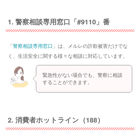
1. 警察相談専用窓口「#9110」番
「
警察相談専用窓口
」は、メルレの詐欺被害だけでな
く、生活安全に関する様々な相談に対応しています。
緊急性がない場合でも、警察に相談
することができます。
2. 消費者ホットライン（188）