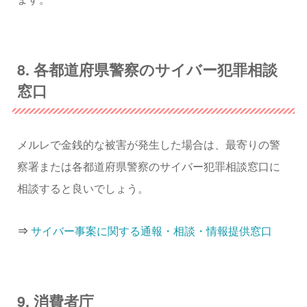
8. 各都道府県警察のサイバー犯罪相談
窓口
メルレで金銭的な被害が発生した場合は、最寄りの警
察署または各都道府県警察のサイバー犯罪相談窓口に
相談すると良いでしょう。
⇒
サイバー事案に関する通報・相談・情報提供窓口
9. 消費者庁