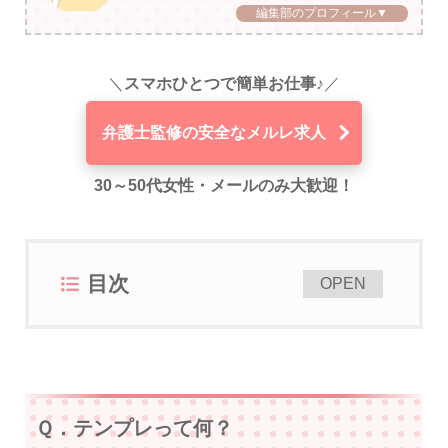
編集部のプロフィール▼
＼
スマホひとつで簡単お仕事♪
／
弁護士監修の安全なメルレ求人
30～50代女性・メールのみ大歓迎！
目次
[
]
OPEN
Ｑ．テンプレって何？