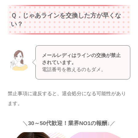
Ｑ．じゃあラインを交換した方が早くな
い？
メールレディはラインの交換が禁止
されています。
電話番号を教えるのもダメ。
禁止事項に違反すると、退会処分になる可能性があり
ます。
＼
30～50代歓迎！業界NO1の報酬↓
／