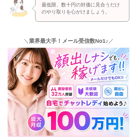
最低限、数十円の対価に見合うだけ
のやり取りを心がけましょう。
＼
業界最大手！メール受信数No1♪
／