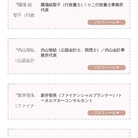
國場絵梨子（行政書士）/ りこ行政書士事務所
代表
プロフィール▼
内山智絵（公認会計士、税理士）／内山会計事
務所代表
プロフィール▼
新井智美（ファイナンシャルプランナー）/ト
ータルマネーコンサルタント
プロフィール▼