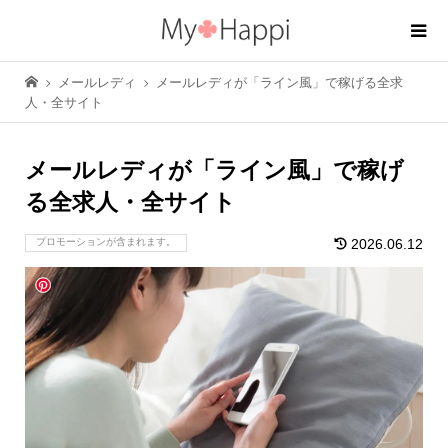
メールレディ
メールレディが「ライン風」で稼げる全求
人・全サイト
メールレディが「ライン風」で稼げ
る全求人・全サイト
プロモーションが含まれます。
2026.06.12