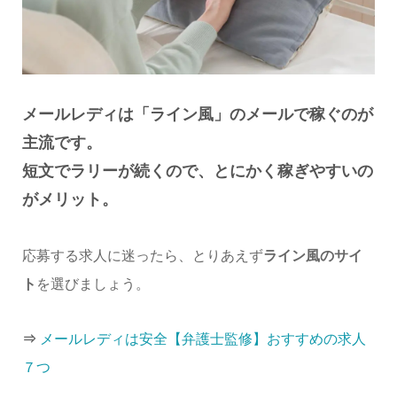
メールレディは「ライン風」のメールで稼ぐのが
主流です。
短文でラリーが続くので、とにかく稼ぎやすいの
がメリット。
応募する求人に迷ったら、とりあえず
ライン風のサイ
ト
を選びましょう。
⇒
メールレディは安全【弁護士監修】おすすめの求人
７つ