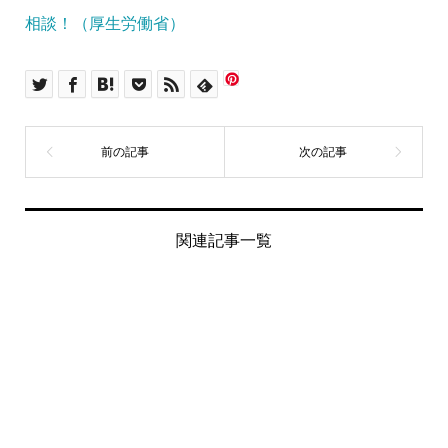
関連記事一覧