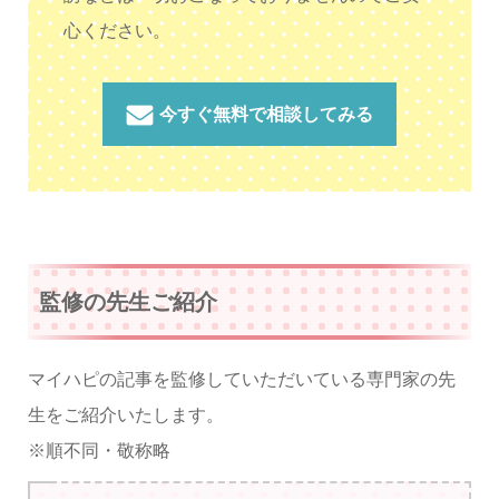
心ください。
今すぐ無料で相談してみる
監修の先生ご紹介
マイハピの記事を監修していただいている専門家の先
生をご紹介いたします。
※順不同・敬称略