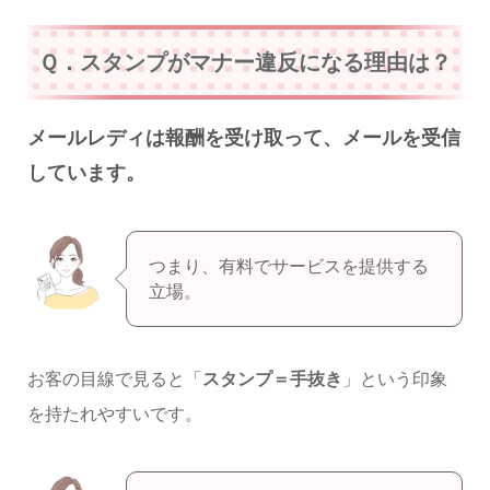
Ｑ．スタンプがマナー違反になる理由は？
メールレディは報酬を受け取って、メールを受信
しています。
つまり、有料でサービスを提供する
立場。
お客の目線で見ると「
スタンプ＝手抜き
」という印象
を持たれやすいです。