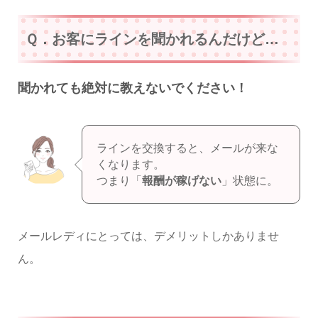
Ｑ．お客にラインを聞かれるんだけど…
聞かれても絶対に教えないでください！
ラインを交換すると、メールが来な
くなります。
つまり「
報酬が稼げない
」状態に。
メールレディにとっては、デメリットしかありませ
ん。