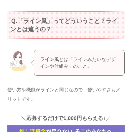
Ｑ.「ライン風」ってどういうこと？ライ
ンとは違うの？
ライン風
とは「ラインみたいなデザ
インや仕組み」のこと。
使い方や機能がラインと同じなので、使いやすさもメ
リットです。
＼
応募するだけで1,000円もらえる↓
／