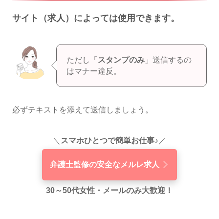
サイト（求人）によっては使用できます。
ただし「
スタンプのみ
」送信するの
はマナー違反。
必ずテキストを添えて送信しましょう。
＼
スマホひとつで簡単お仕事♪
／
弁護士監修の安全なメルレ求人
30～50代女性・メールのみ大歓迎！