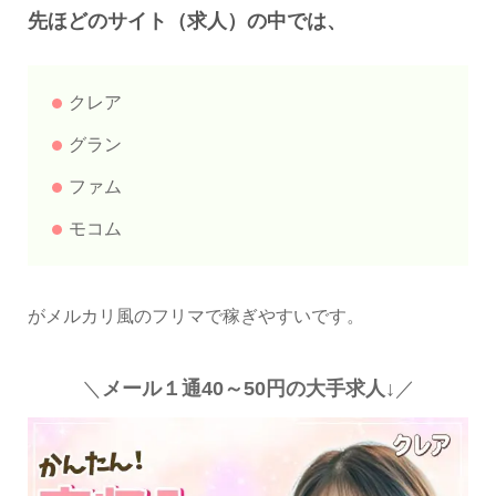
先ほどのサイト（求人）の中では、
クレア
グラン
ファム
モコム
がメルカリ風のフリマで稼ぎやすいです。
＼
メール１通40～50円の大手求人↓
／