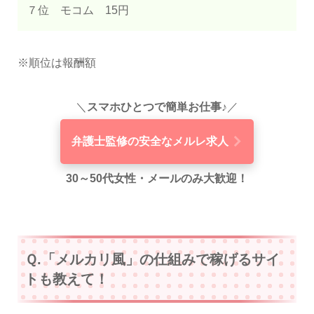
７位 モコム 15円
※順位は報酬額
＼
スマホひとつで簡単お仕事♪
／
弁護士監修の安全なメルレ求人
30～50代女性・メールのみ大歓迎！
Ｑ.「メルカリ風」の仕組みで稼げるサイ
トも教えて！