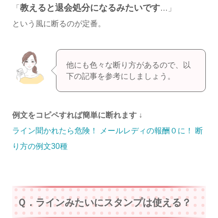
教えると退会処分になるみたいです
「
…」
という風に断るのが定番。
他にも色々な断り方があるので、以
下の記事を参考にしましょう。
例文をコピペすれば簡単に断れます ↓
ライン聞かれたら危険！ メールレディの報酬０に！ 断
り方の例文30種
Ｑ．ラインみたいにスタンプは使える？