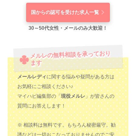
国からの認可を受けた求人一覧
30～50代女性・メールのみ大歓迎！
メルレの無料相談を承っており
ます
メールレディ
に関する悩みや疑問がある方は
お気軽にご相談ください♪
マイハピ編集部の「
現役メルレ
」が皆さんの
質問にお答えします！
※ 相談料は無料です。もちろん秘密厳守。勧
誘などは一切おこなっておりませんのでご安