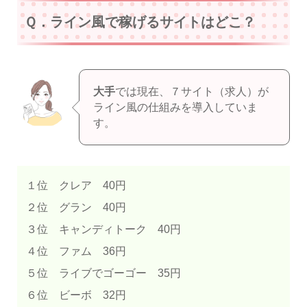
Ｑ．ライン風で稼げるサイトはどこ？
大手
では現在、７サイト（求人）が
ライン風の仕組みを導入していま
す。
１位 クレア 40円
２位 グラン 40円
３位 キャンディトーク 40円
４位 ファム 36円
５位 ライブでゴーゴー 35円
６位 ビーボ 32円