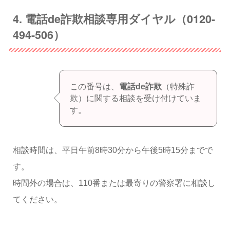
4. 電話de詐欺相談専用ダイヤル（0120-
494-506）
この番号は、
電話de詐欺
（特殊詐
欺）に関する相談を受け付けていま
す。
相談時間は、平日午前8時30分から午後5時15分までで
す。
時間外の場合は、110番または最寄りの警察署に相談し
てください。