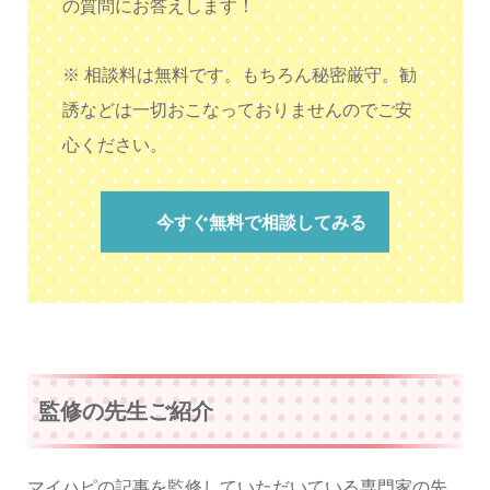
の質問にお答えします！
※ 相談料は無料です。もちろん秘密厳守。勧
誘などは一切おこなっておりませんのでご安
心ください。
今すぐ無料で相談してみる
監修の先生ご紹介
マイハピの記事を監修していただいている専門家の先