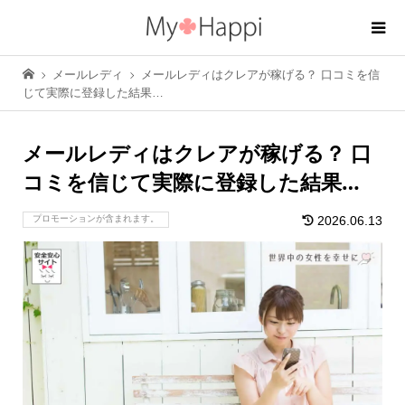
メールレディ
メールレディはクレアが稼げる？ 口コミを信
じて実際に登録した結果…
メールレディはクレアが稼げる？ 口
コミを信じて実際に登録した結果…
プロモーションが含まれます。
2026.06.13