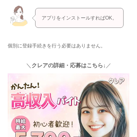
アプリをインストールすればOK。
個別に登録手続きを行う必要はありません。
＼
クレアの詳細・応募はこちら↓
／