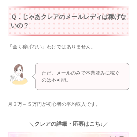
Ｑ．じゃあクレアのメールレディは稼げな
いの？
「全く稼げない」わけではありません。
ただ、メールのみで本業並みに稼ぐ
のは不可能。
月３万～５万円が初心者の平均収入です。
＼
クレアの詳細・応募はこち↓
／