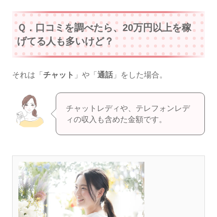
Ｑ．口コミを調べたら、20万円以上を稼
げてる人も多いけど？
それは「
チャット
」や「
通話
」をした場合。
チャットレディや、テレフォンレデ
ィの収入も含めた金額です。