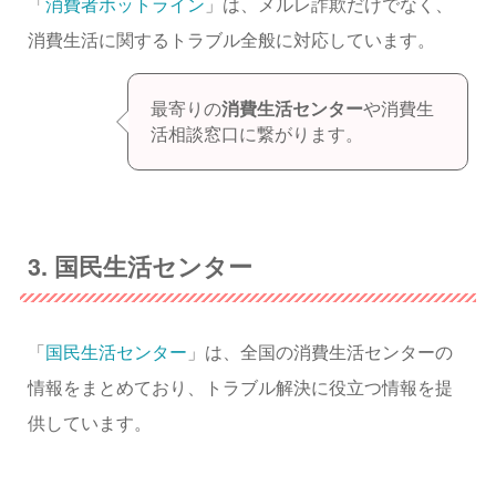
「
消費者ホットライン
」は、メルレ詐欺だけでなく、
消費生活に関するトラブル全般に対応しています。
最寄りの
消費生活センター
や消費生
活相談窓口に繋がります。
3. 国民生活センター
「
国民生活センター
」は、全国の消費生活センターの
情報をまとめており、トラブル解決に役立つ情報を提
供しています。