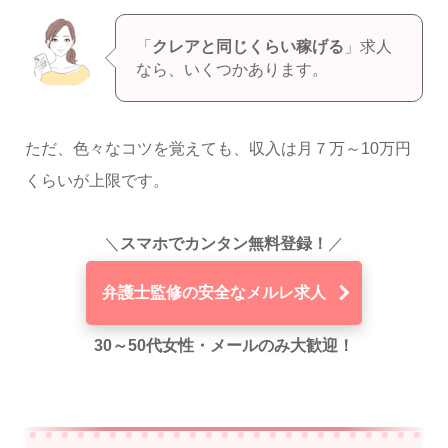
「
クレアと同じくらい稼げる
」求人
なら、いくつかあります。
ただ、色々なコツを覚えても、収入は月７万～10万円
くらいが上限です。
＼
スマホでカンタン無料登録！
／
弁護士監修の安全なメルレ求人
30～50代女性・メールのみ大歓迎！