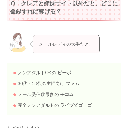
Ｑ．クレアと姉妹サイト以外だと、どこに
登録すれば稼げる？
メールレディの大手だと、
ノンアダルトOKの
ビーボ
30代～50代の主婦向け
ファム
メール受信数最多の
モコム
完全ノンアダルトの
ライブでゴーゴー
などがおすすめ。