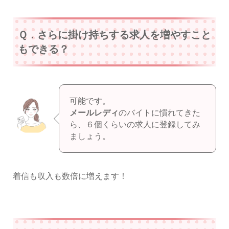
Ｑ．さらに掛け持ちする求人を増やすこと
もできる？
可能です。
メールレディ
のバイトに慣れてきた
ら、６個くらいの求人に登録してみ
ましょう。
着信も収入も数倍に増えます！