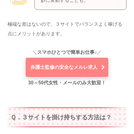
妙に変動することも。
極端な差はないので、３サイトでバランスよく稼げる
点にメリットがあります。
＼
スマホひとつで簡単お仕事♪
／
弁護士監修の安全なメルレ求人
30～50代女性・メールのみ大歓迎！
Ｑ．３サイトを掛け持ちする方法は？