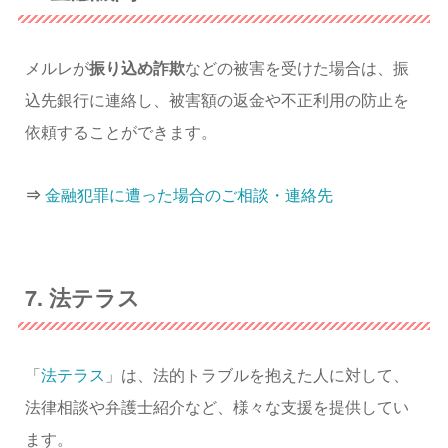
メルレが
振り込め詐欺
などの被害を受けた場合は、振
込先銀行に連絡し、被害額の返金や不正利用の防止を
依頼することができます。
⇒
金融犯罪に遭った場合のご相談・連絡先
7. 法テラス
「
法テラス
」は、法的トラブルを抱えた人に対して、
法律相談や弁護士紹介など、様々な支援を提供してい
ます。