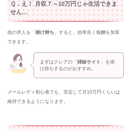
Ｑ．え！ 月収７～10万円じゃ生活できま
せん…
他の求人を「
掛け持ち
」すると、効率良く報酬を加算
できます。
まずはクレアの「
姉妹サイト
」を掛
け持ちするのがおすすめ。
メールレディ初心者でも、安定して月10万円くらいは
維持できるようになります。