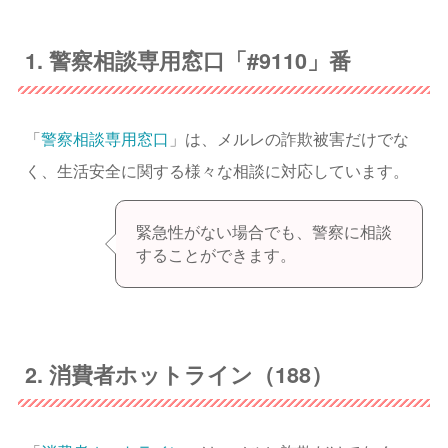
1. 警察相談専用窓口「#9110」番
「
警察相談専用窓口
」は、メルレの詐欺被害だけでな
く、生活安全に関する様々な相談に対応しています。
緊急性がない場合でも、警察に相談
することができます。
2. 消費者ホットライン（188）