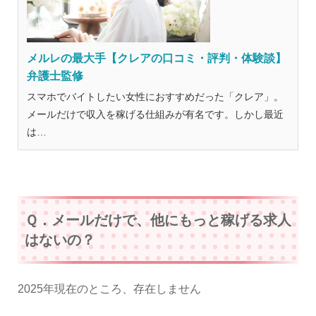
メルレの最大手【クレアの口コミ・評判・体験談】
弁護士監修
スマホでバイトしたい女性におすすめだった「クレア」。
メールだけで収入を稼げる仕組みが有名です。しかし最近
は…
Ｑ．メールだけで、他にもっと稼げる求人
はないの？
2025年現在のところ、存在しません