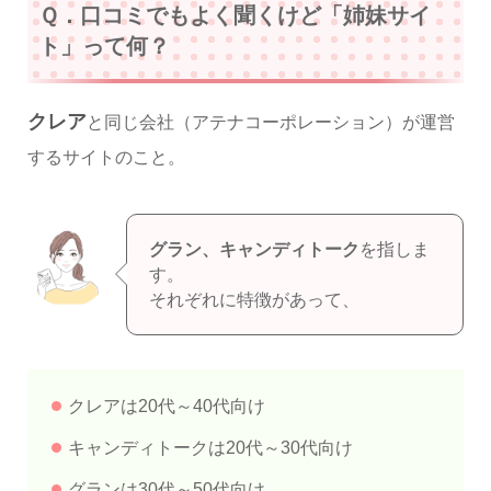
Ｑ．口コミでもよく聞くけど「姉妹サイ
ト」って何？
クレア
と同じ会社（アテナコーポレーション）が運営
するサイトのこと。
グラン、キャンディトーク
を指しま
す。
それぞれに特徴があって、
クレアは20代～40代向け
キャンディトークは20代～30代向け
グランは30代～50代向け