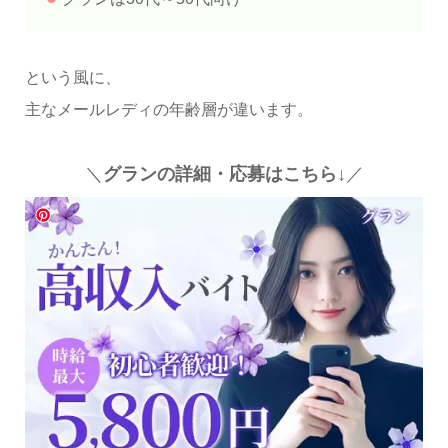
という風に、
主なメールレディの年齢層が違います。
＼
グランの詳細・応募はこちら↓
／