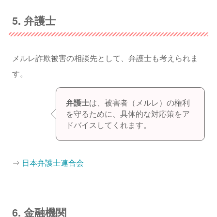
5. 弁護士
メルレ詐欺被害の相談先として、弁護士も考えられま
す。
弁護士
は、被害者（メルレ）の権利
を守るために、具体的な対応策をア
ドバイスしてくれます。
⇒
日本弁護士連合会
6. 金融機関