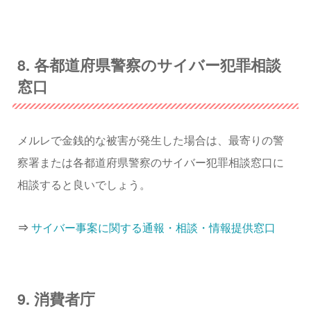
8. 各都道府県警察のサイバー犯罪相談
窓口
メルレで金銭的な被害が発生した場合は、最寄りの警
察署または各都道府県警察のサイバー犯罪相談窓口に
相談すると良いでしょう。
⇒
サイバー事案に関する通報・相談・情報提供窓口
9. 消費者庁