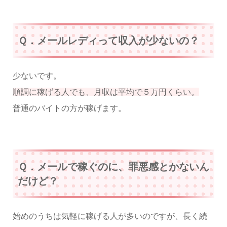
Ｑ．メールレディって収入が少ないの？
少ないです。
順調に稼げる人でも、月収は平均で５万円くらい。
普通のバイトの方が稼げます。
Ｑ．メールで稼ぐのに、罪悪感とかないん
だけど？
始めのうちは気軽に稼げる人が多いのですが、長く続