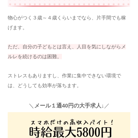
物心がつく３歳～４歳くらいまでなら、片手間でも稼
げます。
ただ、自分の子どもとは言え、人目を気にしながらメ
ルレを続けるのは困難。
ストレスもありますし、作業に集中できない環境で
は、どうしても効率が落ちます。
＼
メール１通40円の大手求人↓
／