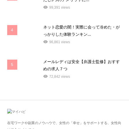
99,391 views
ネット恋愛の闇！実際に会って冷めた・が
4
っかりした体験ランキン...
96,861 views
メールレディは安全【弁護士監修】おすす
5
めの求人７つ
72,842 views
在宅ワークや副業のノウハウで、女性の「幸せ」をサポートする、女性向