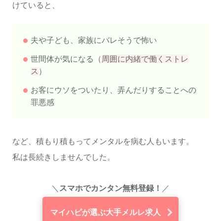
けていると、
夫や子ども、家族にバレそうで怖い
世間体が気になる（
周囲に内緒で働くストレ
ス
）
お客にウソをついたり、弄んだりすることへの
罪悪感
など、積もり積もってメンタルを病む人もいます。
私は長続きしませんでした。
＼
スマホでカンタン無料登録！
／
マイハピが選ぶ大手メルレ求人