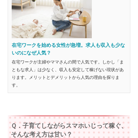
在宅ワークを始める女性が急増。求人も収入も少な
いのになぜ人気？
在宅ワークが主婦やママさんの間で人気です。しかし「ま
ともな求人」は少なく、収入も安定して稼げない現状があ
ります。メリットとデメリットから人気の理由を探りま
す。
Ｑ．子育てしながらスマホいじって稼ぐ、
そんな考え方は甘い？