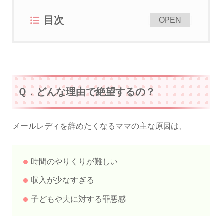
目次
[
]
OPEN
Ｑ．どんな理由で絶望するの？
メールレディを辞めたくなるママの主な原因は、
時間のやりくりが難しい
収入が少なすぎる
子どもや夫に対する罪悪感