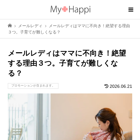
メールレディ
メールレディはママに不向き！絶望する理由
３つ。子育てが難しくなる？
メールレディはママに不向き！絶望
する理由３つ。子育てが難しくな
る？
プロモーションが含まれます。
2026.06.21