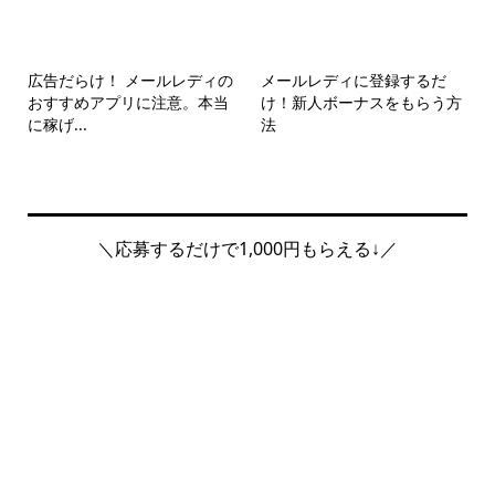
広告だらけ！ メールレディの
メールレディに登録するだ
おすすめアプリに注意。本当
け！新人ボーナスをもらう方
に稼げ...
法
＼応募するだけで1,000円もらえる↓／