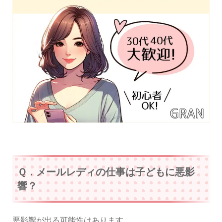
Ｑ．メールレディの仕事は子どもに悪影
響？
悪影響が出る可能性はあります。