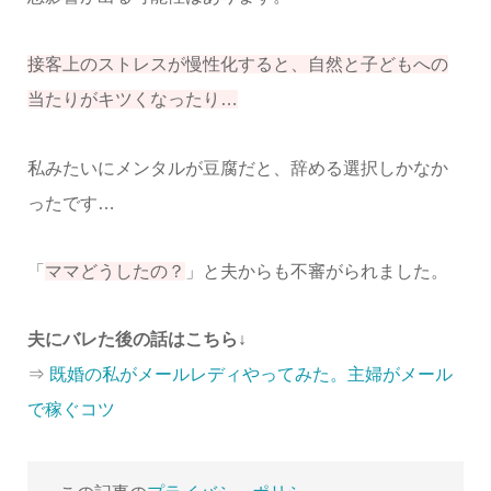
接客上のストレスが慢性化すると、自然と子どもへの
当たりがキツくなったり…
私みたいにメンタルが豆腐だと、辞める選択しかなか
ったです…
「
ママどうしたの？
」と夫からも不審がられました。
夫にバレた後の話はこちら↓
⇒
既婚の私がメールレディやってみた。主婦がメール
で稼ぐコツ