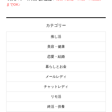
までOK♪
カテゴリー
推し活
美容・健康
恋愛・結婚
暮らしとお金
メールレディ
チャットレディ
リモ活
終活・供養