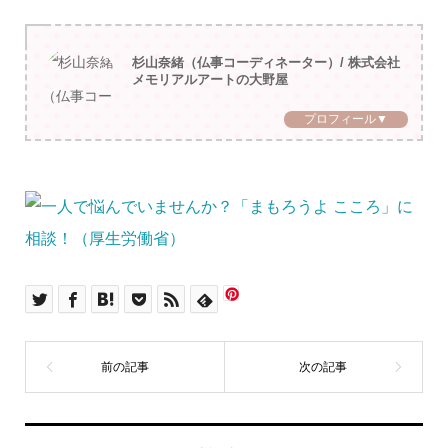
杉山奈緒（仏事コーディネーター）/ 株式会社
メモリアルアートの大野屋
プロフィール▼