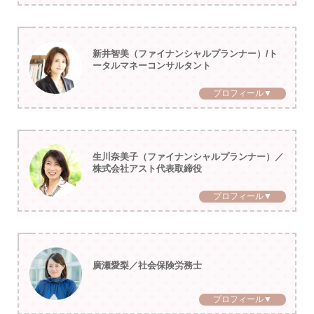
新井智美（ファイナンシャルプランナー）/ト
ータルマネーコンサルタント
プロフィール▼
生川奈美子（ファイナンシャルプランナー）／
株式会社アスト代表取締役
プロフィール▼
廣瀬愛梨／社会保険労務士
プロフィール▼