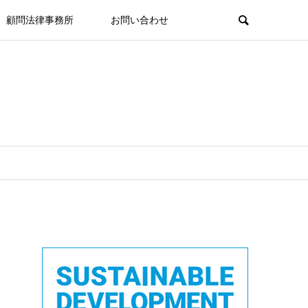
顧問法律事務所
お問い合わせ