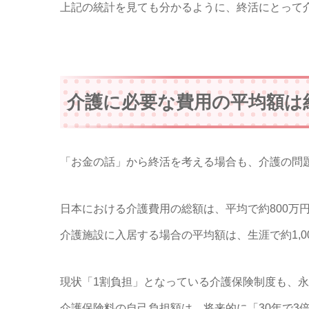
上記の統計を見ても分かるように、終活にとって
介護に必要な費用の平均額は約1
「お金の話」から終活を考える場合も、介護の問
日本における介護費用の総額は、平均で約800万
介護施設に入居する場合の平均額は、生涯で約1,00
現状「1割負担」となっている介護保険制度も、
介護保険料の自己負担額は、将来的に「30年で3