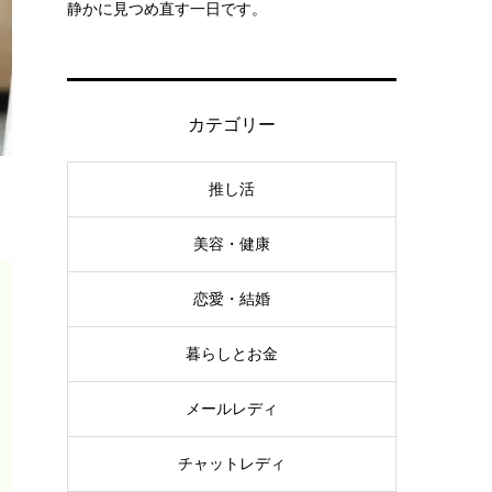
静かに見つめ直す一日です。
カテゴリー
推し活
美容・健康
恋愛・結婚
暮らしとお金
メールレディ
チャットレディ