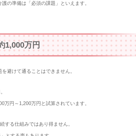
介護の準備は「必須の課題」といえます。
,000万円
題を避けて通ることはできません。
円。
0万円～1,200万円と試算されています。
永続する仕組みではあり得ません。
倍」とする声もあります。