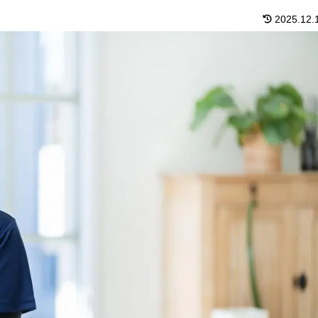
2025.12.