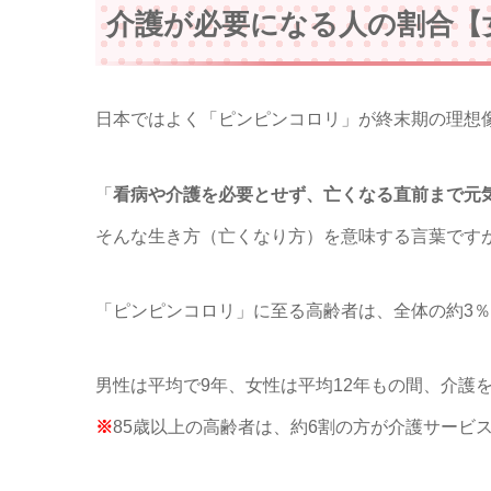
介護が必要になる人の割合【
日本ではよく「ピンピンコロリ」が終末期の理想
「
看病や介護を必要とせず、亡くなる直前まで元
そんな生き方（亡くなり方）を意味する言葉です
「ピンピンコロリ」に至る高齢者は、全体の約3
男性は平均で9年、女性は平均12年もの間、介護
※
85歳以上の高齢者は、約6割の方が介護サービ