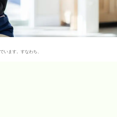
でいます。すなわち、