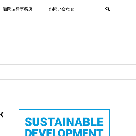
顧問法律事務所
お問い合わせ
が