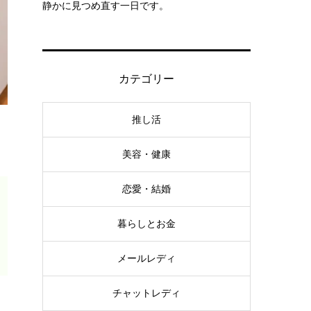
静かに見つめ直す一日です。
カテゴリー
推し活
美容・健康
恋愛・結婚
暮らしとお金
メールレディ
チャットレディ