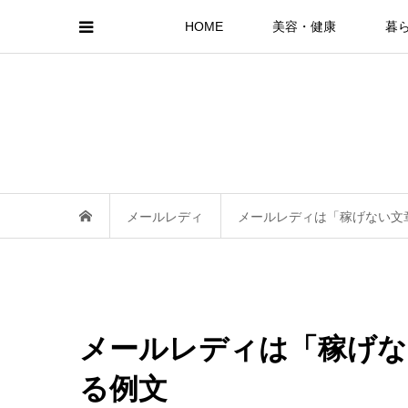
HOME
美容・健康
暮
メールレディ
メールレディは「稼げない文
メールレディは「稼げな
る例文