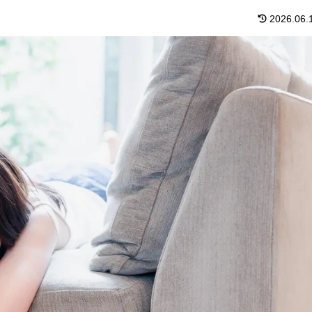
2026.06.