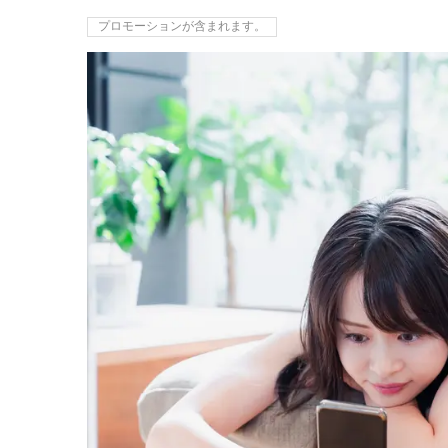
プロモーションが含まれます。