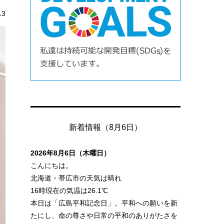
13
新着情報（8月6日）
2026年8月6日（木曜日）
こんにちは。
北海道・帯広市の天気は晴れ
16時現在の気温は26.1℃
本日は「広島平和記念日」。平和への願いを新
たにし、命の尊さや日常の平和のありがたさを