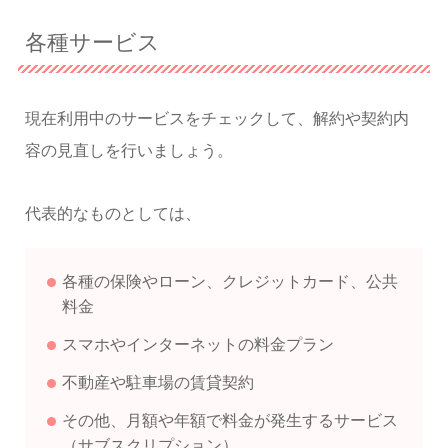
各種サービス
現在利用中のサービスをチェックして、解約や契約内
容の見直しを行いましょう。
代表的なものとしては、
各種の保険やローン、クレジットカード、公共
料金
スマホやインターネットの料金プラン
不動産や駐車場の賃貸契約
その他、月額や年額で料金が発生するサービス
（サブスクリプション）