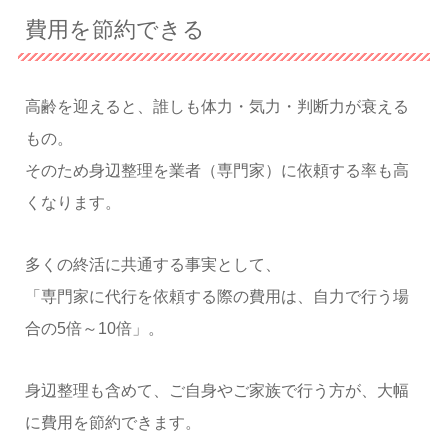
費用を節約できる
高齢を迎えると、誰しも体力・気力・判断力が衰える
もの。
そのため身辺整理を業者（専門家）に依頼する率も高
くなります。
多くの終活に共通する事実として、
「専門家に代行を依頼する際の費用は、自力で行う場
合の5倍～10倍」。
身辺整理も含めて、ご自身やご家族で行う方が、大幅
に費用を節約できます。