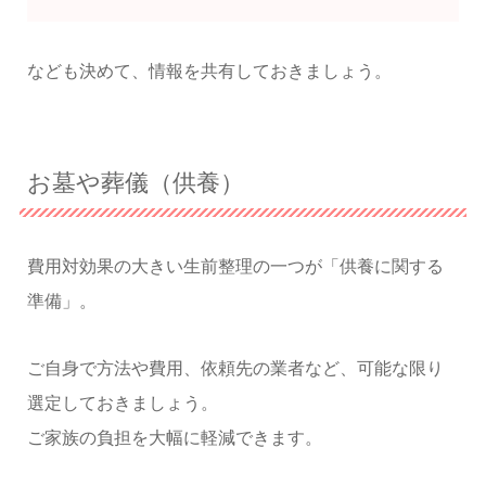
なども決めて、情報を共有しておきましょう。
お墓や葬儀（供養）
費用対効果の大きい生前整理の一つが「供養に関する
準備」。
ご自身で方法や費用、依頼先の業者など、可能な限り
選定しておきましょう。
ご家族の負担を大幅に軽減できます。