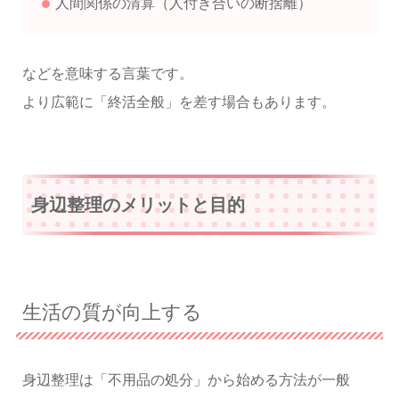
人間関係の清算（人付き合いの断捨離）
などを意味する言葉です。
より広範に「終活全般」を差す場合もあります。
身辺整理のメリットと目的
生活の質が向上する
身辺整理は「不用品の処分」から始める方法が一般