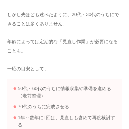
しかし先ほども述べたように、20代～30代のうちにで
きることは多くありません。
年齢によっては定期的な「見直し作業」が必要になる
ことも。
一応の目安として、
50代～60代のうちに情報収集や準備を進める
（老前整理）
70代のうちに完成させる
1年～数年に1回は、見直しも含めて再度検討す
る