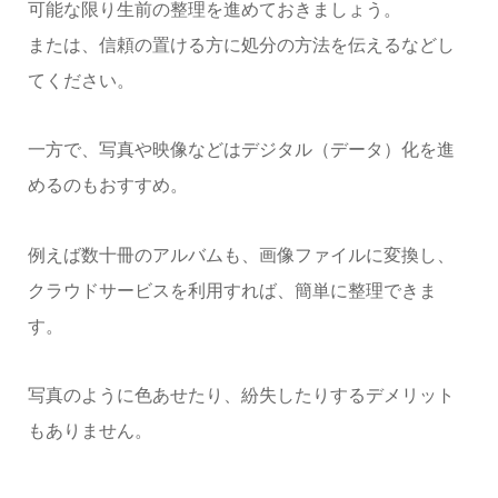
可能な限り生前の整理を進めておきましょう。
または、信頼の置ける方に処分の方法を伝えるなどし
てください。
一方で、写真や映像などはデジタル（データ）化を進
めるのもおすすめ。
例えば数十冊のアルバムも、画像ファイルに変換し、
クラウドサービスを利用すれば、簡単に整理できま
す。
写真のように色あせたり、紛失したりするデメリット
もありません。