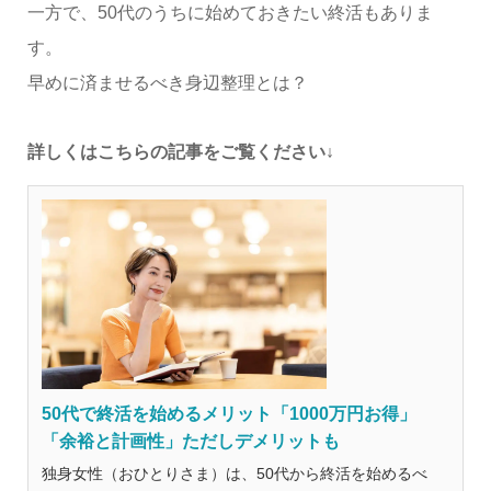
一方で、50代のうちに始めておきたい終活もありま
す。
早めに済ませるべき身辺整理とは？
詳しくはこちらの記事をご覧ください↓
50代で終活を始めるメリット「1000万円お得」
「余裕と計画性」ただしデメリットも
独身女性（おひとりさま）は、50代から終活を始めるべ