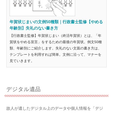
年賀状じまいの文例50種類｜行政書士監修【やめる
年齢別】失礼のない書き方
【行政書士監修】年賀状じまい（終活年賀状）とは、「年
賀状をやめる宣言」をするための最後の年賀状。例文50種
類、年齢別にご紹介します。失礼のない文面の書き方は、
テンプレートを利用すれば簡単。文例に沿って、マナーを
見ていきます。
デジタル遺品
故人が遺したデジタル上のデータや個人情報を「デジ