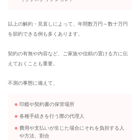
以上の解約・見直しによって、年間数万円～数十万円
を節約できる例も多くあります。
契約の有無や内容など、ご家族や信頼の置ける方に伝
えておくことも重要。
不測の事態に備えて、
印鑑や契約書の保管場所
各種手続きを行う際の代理人
費用や支払いが生じた場合にそれを負担する人
や方法、割合