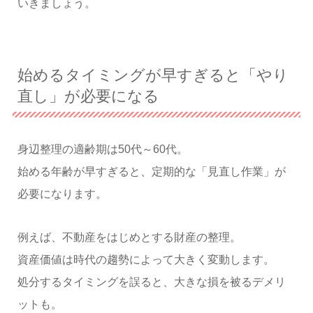
いきましょう。
始めるタイミングが早すぎると「やり
直し」が必要になる
身辺整理の適齢期は50代～60代。
始める年齢が早すぎると、定期的な「見直し作業」が
必要になります。
例えば、不動産をはじめとする財産の整理。
資産価値は時代の趨勢によって大きく変動します。
処分するタイミングを誤ると、大きな損を被るデメリ
ットも。