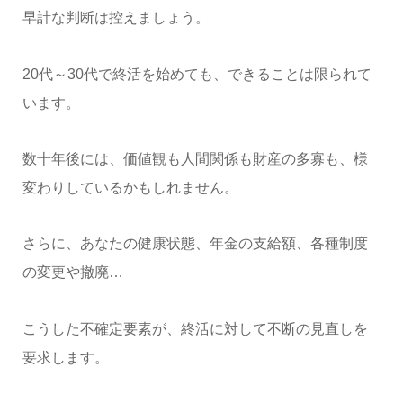
早計な判断は控えましょう。
20代～30代で終活を始めても、できることは限られて
います。
数十年後には、価値観も人間関係も財産の多寡も、様
変わりしているかもしれません。
さらに、あなたの健康状態、年金の支給額、各種制度
の変更や撤廃…
こうした不確定要素が、終活に対して不断の見直しを
要求します。