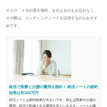
※その「メモの置き場所」を伝えるのもお忘れなく。
その際は、エンディングノートを活用するのもおすす
めです。
終活で医療と介護の費用を節約！ 終活ノートの節約
効果は年100万円
終活ノートは節約効果が大きいです。例えば医療や介護の
費用。終活で削減できる費用を見ていきます。ノートの書