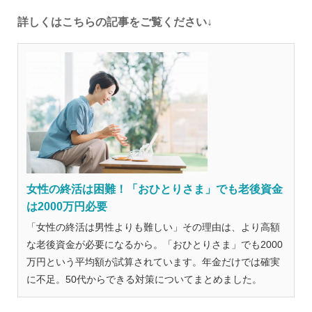
詳しくはこちらの記事をご覧ください↓
女性の終活は困難！「おひとりさま」でも老後資金
は2000万円必要
「女性の終活は男性よりも難しい」その理由は、より高額
な老後資金が必要になるから。「おひとりさま」でも2000
万円という平均額が試算されています。年金だけでは確実
に不足。50代からできる対策についてまとめました。