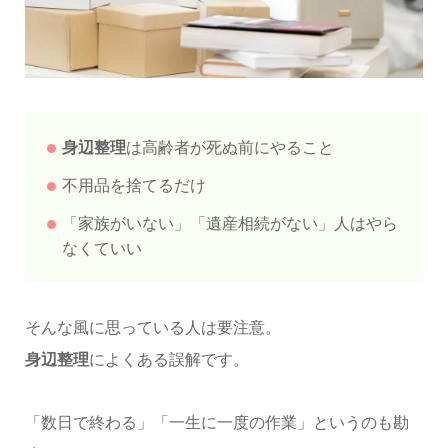
身辺整理
は高齢者が死ぬ前にやること
不用品を捨てるだけ
「家族がいない」「遺産相続がない」人はやら
なくていい
そんな風に思っている人は要注意。
身辺整理
によくある誤解です。
「数日で終わる」「一生に一度の作業」というのも勘