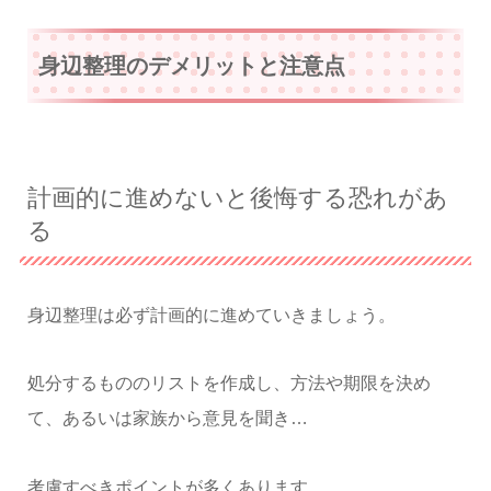
身辺整理のデメリットと注意点
計画的に進めないと後悔する恐れがあ
る
身辺整理は必ず計画的に進めていきましょう。
処分するもののリストを作成し、方法や期限を決め
て、あるいは家族から意見を聞き…
考慮すべきポイントが多くあります。