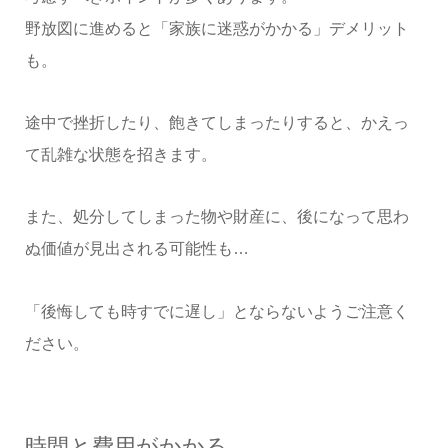
野放図に進めると「家族に迷惑がかかる」デメリット
も。
途中で挫折したり、飽きてしまったりすると、かえっ
て乱雑な状態を招きます。
また、処分してしまった物や財産に、後になって思わ
ぬ価値が見出される可能性も…
「後悔しても時すでに遅し」とならないようご注意く
ださい。
時間と費用がかかる