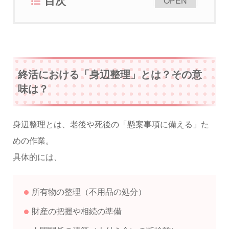
目次
[
]
OPEN
終活における「身辺整理」とは？その意
味は？
身辺整理とは、老後や死後の「懸案事項に備える」た
めの作業。
具体的には、
所有物の整理（不用品の処分）
財産の把握や相続の準備