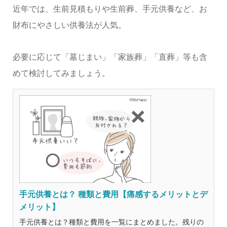
近年では、生前見積もりや生前葬、手元供養など、お
財布にやさしい供養法が人気。
必要に応じて「墓じまい」「家族葬」「直葬」等も含
めて検討してみましょう。
手元供養とは？ 種類と費用【痛感するメリットとデ
メリット】
手元供養とは？種類と費用を一覧にまとめました。残りの