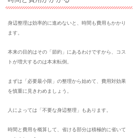
身辺整理は効率的に進めないと、時間も費用もかかり
ます。
本来の目的はその「節約」にあるわけですから、コス
トが増大するのは本末転倒。
まずは「必要最小限」の整理から始めて、費用対効果
を慎重に見きわめましょう。
人によっては「不要な身辺整理」もあります。
時間と費用を概算して、省ける部分は積極的に省いて