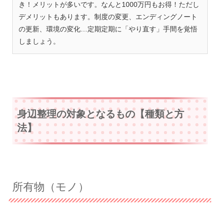
き！メリットが多いです。なんと1000万円もお得！ただし
デメリットもあります。制度の変更、エンディングノート
の更新、環境の変化…定期定期に「やり直す」手間を覚悟
しましょう。
身辺整理の対象となるもの【種類と方
法】
所有物（モノ）