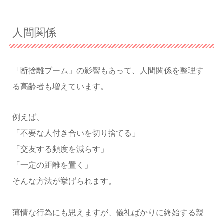
人間関係
「断捨離ブーム」の影響もあって、人間関係を整理す
る高齢者も増えています。
例えば、
「不要な人付き合いを切り捨てる」
「交友する頻度を減らす」
「一定の距離を置く」
そんな方法が挙げられます。
薄情な行為にも思えますが、儀礼ばかりに終始する親