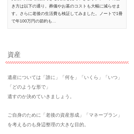
き方は以下の通り。葬儀やお墓のコストも大幅に減らせま
す。さらに老後の生活費も検証してみました。ノートで1冊
で年100万円の節約も…
資産
遺産については「誰に」「何を」「いくら」「いつ」
「どのような形で」
遺すのか決めていきましょう。
ご自身のために「老後の資産形成」「マネープラン」
を考えるのも身辺整理の大きな目的。