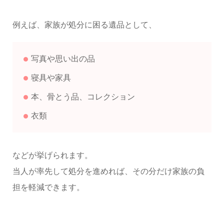
例えば、家族が処分に困る遺品として、
写真や思い出の品
寝具や家具
本、骨とう品、コレクション
衣類
などが挙げられます。
当人が率先して処分を進めれば、その分だけ家族の負
担を軽減できます。