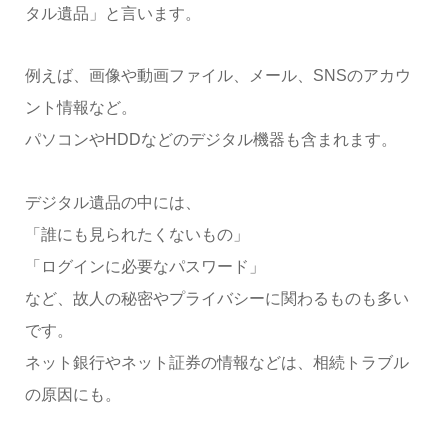
タル遺品」と言います。
例えば、画像や動画ファイル、メール、SNSのアカウ
ント情報など。
パソコンやHDDなどのデジタル機器も含まれます。
デジタル遺品の中には、
「誰にも見られたくないもの」
「ログインに必要なパスワード」
など、故人の秘密やプライバシーに関わるものも多い
です。
ネット銀行やネット証券の情報などは、相続トラブル
の原因にも。