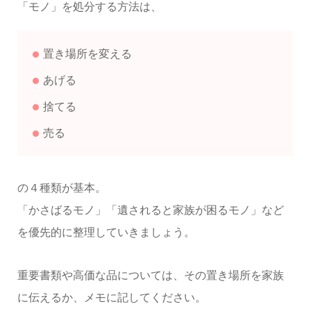
「モノ」を処分する方法は、
置き場所を変える
あげる
捨てる
売る
の４種類が基本。
「かさばるモノ」「遺されると家族が困るモノ」など
を優先的に整理していきましょう。
重要書類や高価な品については、その置き場所を家族
に伝えるか、メモに記してください。