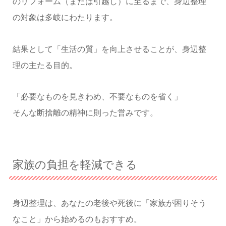
のリフォーム（または引越し）に至るまで、身辺整理
の対象は多岐にわたります。
結果として「生活の質」を向上させることが、身辺整
理の主たる目的。
「必要なものを見きわめ、不要なものを省く」
そんな断捨離の精神に則った営みです。
家族の負担を軽減できる
身辺整理は、あなたの老後や死後に「家族が困りそう
なこと」から始めるのもおすすめ。