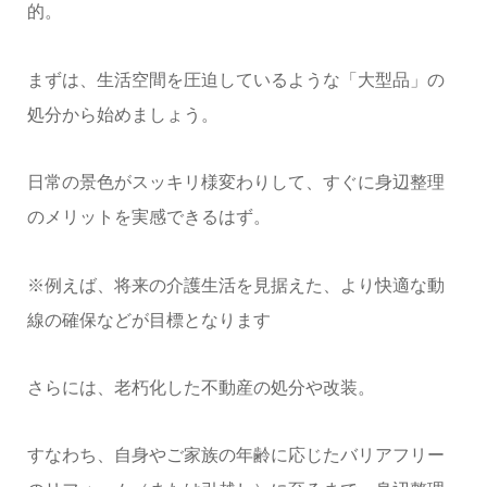
的。
まずは、生活空間を圧迫しているような「大型品」の
処分から始めましょう。
日常の景色がスッキリ様変わりして、すぐに身辺整理
のメリットを実感できるはず。
※例えば、将来の介護生活を見据えた、より快適な動
線の確保などが目標となります
さらには、老朽化した不動産の処分や改装。
すなわち、自身やご家族の年齢に応じたバリアフリー