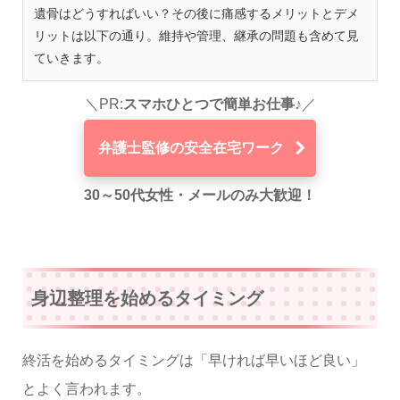
遺骨はどうすればいい？その後に痛感するメリットとデメ
リットは以下の通り。維持や管理、継承の問題も含めて見
ていきます。
＼PR:
スマホひとつで簡単お仕事♪
／
弁護士監修の安全在宅ワーク
30～50代女性・メールのみ大歓迎！
身辺整理を始めるタイミング
終活を始めるタイミングは「早ければ早いほど良い」
とよく言われます。