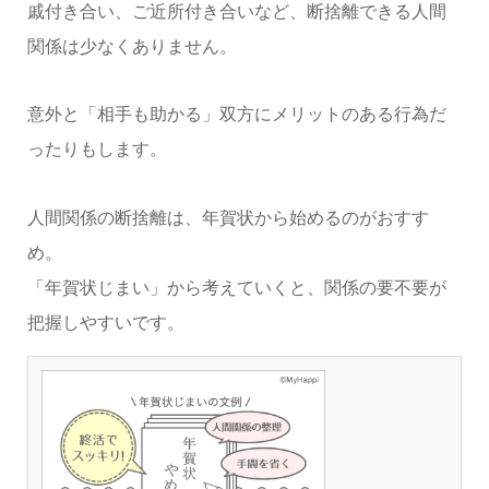
戚付き合い、ご近所付き合いなど、断捨離できる人間
関係は少なくありません。
意外と「相手も助かる」双方にメリットのある行為だ
ったりもします。
人間関係の断捨離は、年賀状から始めるのがおすす
め。
「年賀状じまい」から考えていくと、関係の要不要が
把握しやすいです。