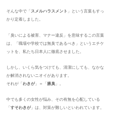
そんな中で「
スメルハラスメント
」という言葉もすっ
かり定着しました。
「臭いによる被害、マナー違反」を意味するこの言葉
は、「職場や学校では無臭であるべき」というエチケ
ットを、私たち日本人に徹底させました。
しかし、いくら気をつけても、清潔にしても、なかな
か解消されないニオイがあります。
それが「
わきが
」＝「
腋臭
」。
中でも多くの女性が悩み、その有無を心配している
「
すそわきが
」は、対策が難しいといわれています。