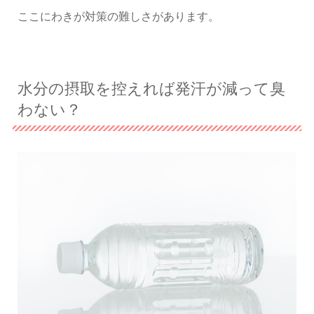
ここにわきが対策の難しさがあります。
水分の摂取を控えれば発汗が減って臭
わない？