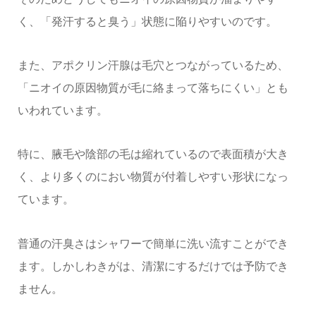
く、「発汗すると臭う」状態に陥りやすいのです。
また、アポクリン汗腺は毛穴とつながっているため、
「ニオイの原因物質が毛に絡まって落ちにくい」とも
いわれています。
特に、腋毛や陰部の毛は縮れているので表面積が大き
く、より多くのにおい物質が付着しやすい形状になっ
ています。
普通の汗臭さはシャワーで簡単に洗い流すことができ
ます。しかしわきがは、清潔にするだけでは予防でき
ません。