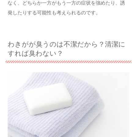
なく、どちらか一方がもう一方の症状を強めたり、誘
発したりする可能性も考えられるのです。
わきがが臭うのは不潔だから？清潔に
すれば臭わない？