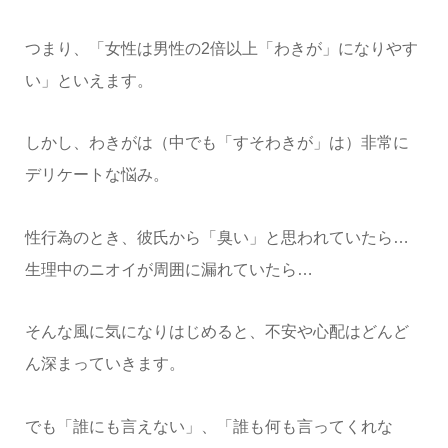
つまり、「女性は男性の2倍以上「わきが」になりやす
い」といえます。
しかし、わきがは（中でも「すそわきが」は）非常に
デリケートな悩み。
性行為のとき、彼氏から「臭い」と思われていたら…
生理中のニオイが周囲に漏れていたら…
そんな風に気になりはじめると、不安や心配はどんど
ん深まっていきます。
でも「誰にも言えない」、「誰も何も言ってくれな