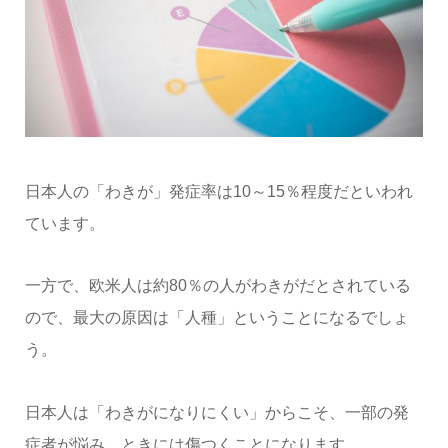
日本人の「わきが」発症率は10～15％程度だといわれ
ています。
一方で、欧米人は約80％の人がわきがだとされている
ので、最大の原因は「人種」ということになるでしょ
う。
日本人は「わきがになりにくい」からこそ、一部の発
症者が悩み、ときには傷つくことになります。