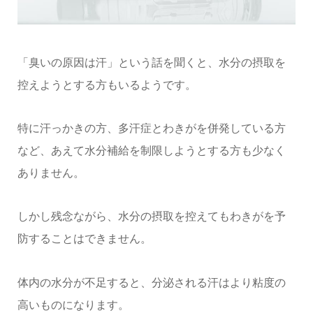
「臭いの原因は汗」という話を聞くと、水分の摂取を
控えようとする方もいるようです。
特に汗っかきの方、多汗症とわきがを併発している方
など、あえて水分補給を制限しようとする方も少なく
ありません。
しかし残念ながら、水分の摂取を控えてもわきがを予
防することはできません。
体内の水分が不足すると、分泌される汗はより粘度の
高いものになります。