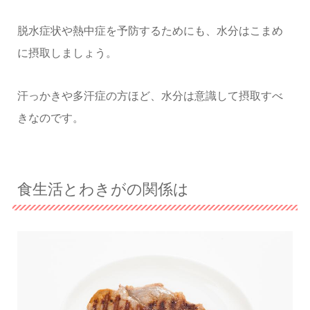
脱水症状や熱中症を予防するためにも、水分はこまめ
に摂取しましょう。
汗っかきや多汗症の方ほど、水分は意識して摂取すべ
きなのです。
食生活とわきがの関係は