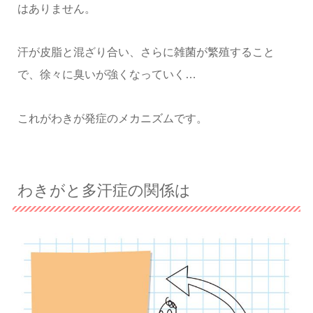
はありません。
汗が皮脂と混ざり合い、さらに雑菌が繁殖すること
で、徐々に臭いが強くなっていく…
これがわきが発症のメカニズムです。
わきがと多汗症の関係は