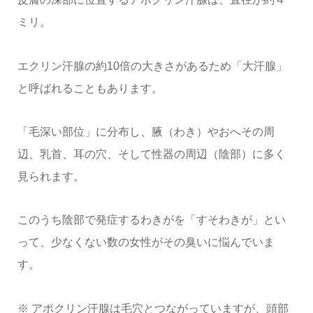
ミリ。
エクリン汗腺の約10倍の大きさがあるため「大汗腺」
と呼ばれることもあります。
「毛深い部位」に分布し、腋（わき）やおへその周
辺、乳首、耳の穴、そして性器の周辺（陰部）に多く
見られます。
このうち陰部で発症するわきがを「すそわきが」とい
って、少なくない数の女性がその臭いに悩んでいま
す。
※ アポクリン汗腺は毛穴とつながっていますが、頭部