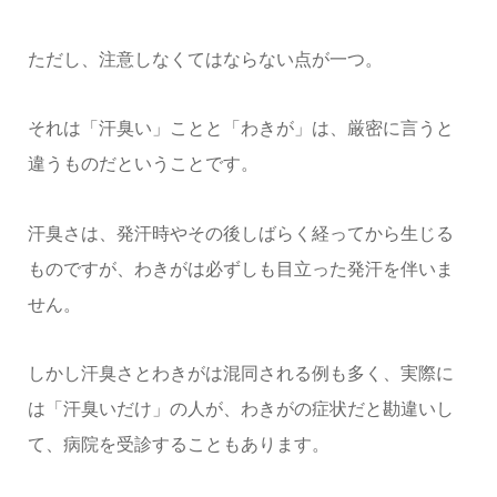
ただし、注意しなくてはならない点が一つ。
それは「汗臭い」ことと「わきが」は、厳密に言うと
違うものだということです。
汗臭さは、発汗時やその後しばらく経ってから生じる
ものですが、わきがは必ずしも目立った発汗を伴いま
せん。
しかし汗臭さとわきがは混同される例も多く、実際に
は「汗臭いだけ」の人が、わきがの症状だと勘違いし
て、病院を受診することもあります。