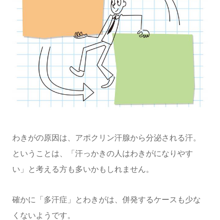
わきがの原因は、アポクリン汗腺から分泌される汗。
ということは、「汗っかきの人はわきがになりやす
い」と考える方も多いかもしれません。
確かに「多汗症」とわきがは、併発するケースも少な
くないようです。