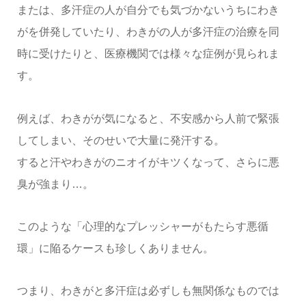
または、多汗症の人が自分でも気づかないうちにわき
がを併発していたり、わきがの人が多汗症の治療を同
時に受けたりと、医療機関では様々な症例が見られま
す。
例えば、わきがが気になると、不安感から人前で緊張
してしまい、そのせいで大量に発汗する。
すると汗やわきがのニオイがキツくなって、さらに悪
臭が強まり…。
このような「心理的なプレッシャーがもたらす悪循
環」に陥るケースも珍しくありません。
つまり、わきがと多汗症は必ずしも無関係なものでは