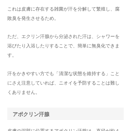
これは皮膚に存在する雑菌が汗を分解して繁殖し、腐
敗臭を発生させるため。
ただ、エクリン汗腺から分泌された汗は、シャワーを
浴びたり入浴したりすることで、簡単に無臭化できま
す。
汗をかきやすい方でも「清潔な状態を維持する」こと
にさえ注意していれば、ニオイを予防することは難し
くありません。
アポクリン汗腺
皮膚の深部に位置するアポクリン汗腺は、直径が約４