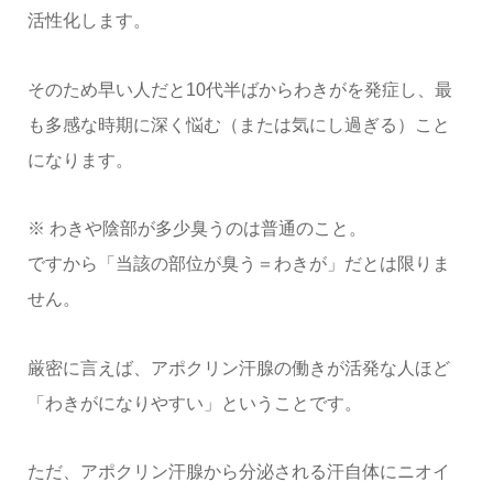
活性化します。
そのため早い人だと10代半ばからわきがを発症し、最
も多感な時期に深く悩む（または気にし過ぎる）こと
になります。
※ わきや陰部が多少臭うのは普通のこと。
ですから「当該の部位が臭う＝わきが」だとは限りま
せん。
厳密に言えば、アポクリン汗腺の働きが活発な人ほど
「わきがになりやすい」ということです。
ただ、アポクリン汗腺から分泌される汗自体にニオイ