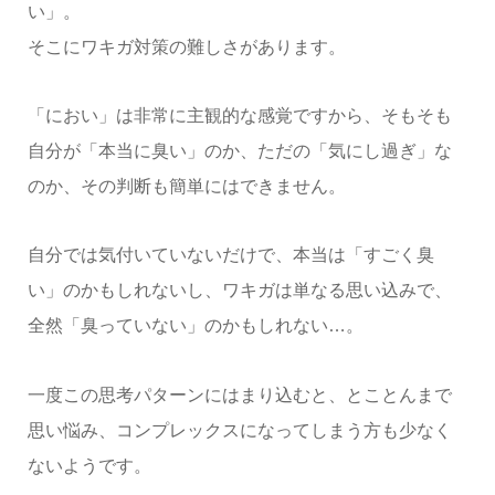
い」。
そこにワキガ対策の難しさがあります。
「におい」は非常に主観的な感覚ですから、そもそも
自分が「本当に臭い」のか、ただの「気にし過ぎ」な
のか、その判断も簡単にはできません。
自分では気付いていないだけで、本当は「すごく臭
い」のかもしれないし、ワキガは単なる思い込みで、
全然「臭っていない」のかもしれない…。
一度この思考パターンにはまり込むと、とことんまで
思い悩み、コンプレックスになってしまう方も少なく
ないようです。