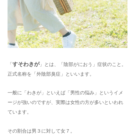
すそわきが
「
」とは、「陰部がにおう」症状のこと。
正式名称を「外陰部臭症」といいます。
一般に「わきが」といえば「男性の悩み」というイメ
ージが強いのですが、実際は女性の方が多いといわれ
ています。
その割合は男３に対して女７。