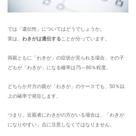
では「遺伝性」についてはどうでしょうか。
実は、
わきがは遺伝する
ことが分っています。
両親ともに「わきが」の症状が見られる場合、その子
どもが「わきが」になる確率は75～80％程度。
どちらか片方の親が「わきが」のケースでも、50％以
上の確率で発症します。
つまり、近親者にわきがの方がいる場合は、「わきが
になりやすい」点に注意しなくてはなりません。