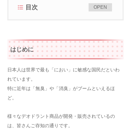
目次
[
]
OPEN
はじめに
日本人は世界で最も「におい」に敏感な国民だといわ
れています。
特に近年は「無臭」や「消臭」がブームといえるほ
ど。
様々なデオドラント商品が開発・販売されているの
は、皆さんご存知の通りです。