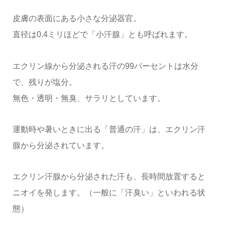
皮膚の表面にある小さな分泌器官。
直径は0.4ミリほどで「小汗腺」とも呼ばれます。
エクリン線から分泌される汗の99パーセントは水分
で、残りが塩分。
無色・透明・無臭、サラリとしています。
運動時や暑いときに出る「普通の汗」は、エクリン汗
腺から分泌されています。
エクリン汗腺から分泌された汗も、長時間放置すると
ニオイを発します。（一般に「汗臭い」といわれる状
態）