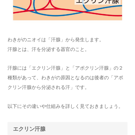
わきがのニオイは「汗腺」から発生します。
汗腺とは、汗を分泌する器官のこと。
汗腺には「エクリン汗腺」と「アポクリン汗腺」の２
種類があって、わきがの原因となるのは後者の「アポ
クリン汗腺から分泌される汗」です。
以下にその違いや仕組みを詳しく見ておきましょう。
エクリン汗腺