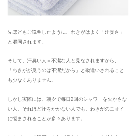
先ほどもご説明したように、わきがはよく「汗臭さ」
と混同されます。
そして、汗臭い人＝不潔な人と見なされますから、
「わきがが臭うのは不潔だから」と勘違いされること
も少なくありません。
しかし実際には、朝夕で毎日2回のシャワーを欠かさな
い人、それほど汗をかかない人でも、わきがのニオイ
に悩まされることが多々あります。