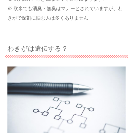
※ 欧米でも消臭・無臭はマナーとされていますが、わ
きがで深刻に悩む人は多くありません
わきがは遺伝する？