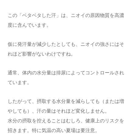
この「ベタベタした汗」は、ニオイの原因物質を高濃
度に含んでいます。
仮に発汗量が減少したとしても、ニオイの強さにはそ
れほど影響がないわけですね。
通常、体内の水分量は排尿によってコントロールされ
ています。
したがって、摂取する水分量を減らしても（または増
やしても）、汗の量はそれほど変化しません。
水分の摂取を控えることはむしろ、健康上のリスクを
招きます。特に気温の高い夏場は要注意。