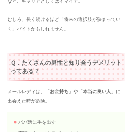
など、キャリアとしてはイマイチ。
むしろ、長く続けるほど「将来の選択肢が狭まってい
く」バイトかもしれません。
Ｑ．たくさんの男性と知り合うデメリット
ってある？
メールレディは、「
お金持ち
」や「
本当に良い人
」に
出会えた時が危険。
パパ活に手を出す