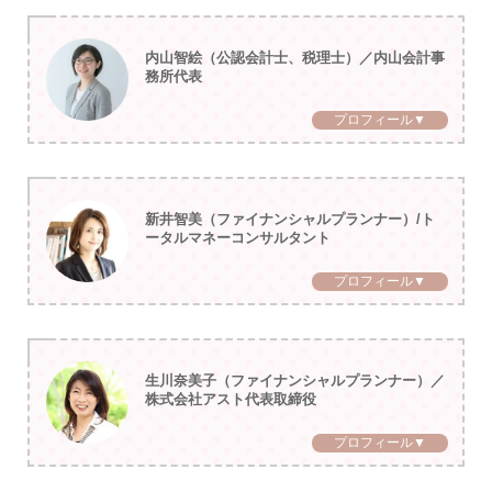
内山智絵（公認会計士、税理士）／内山会計事
務所代表
プロフィール▼
新井智美（ファイナンシャルプランナー）/ト
ータルマネーコンサルタント
プロフィール▼
生川奈美子（ファイナンシャルプランナー）／
株式会社アスト代表取締役
プロフィール▼