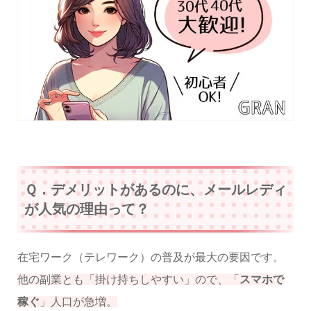
Ｑ．デメリットがあるのに、メールレディ
が人気の理由って？
在宅ワーク（テレワーク）の普及が最大の要因です。
他の副業とも「掛け持ちしやすい」ので、「
スマホで
稼ぐ
」人口が急増。