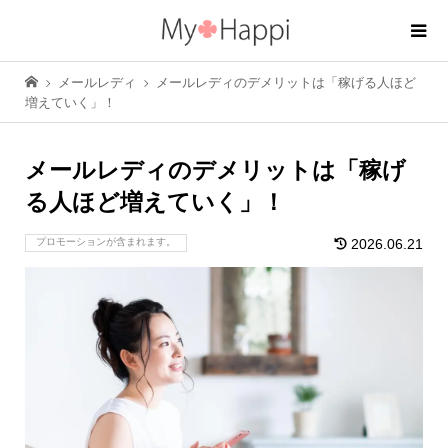
メールレディ
メールレディのデメリットは「稼げる人ほど
増えていく」！
メールレディのデメリットは「稼げ
る人ほど増えていく」！
プロモーションが含まれます。
2026.06.21