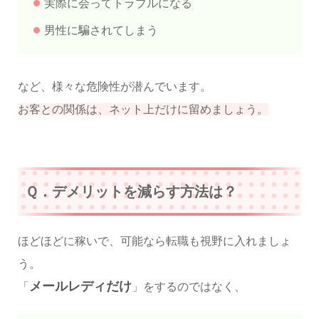
実際に会ってトラブルになる
男性に騙されてしまう
など、様々な危険性が潜んでいます。
お客との関係は、ネット上だけに留めましょう。
Ｑ．デメリットを減らす方法は？
ほどほどに稼いで、可能なら転職も視野に入れましょ
う。
メールレディだけ
「
」をするのではなく、