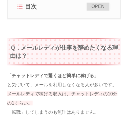
目次
[
]
OPEN
Ｑ．メールレディが仕事を辞めたくなる理
由は？
「
チャットレディで驚くほど簡単に稼げる
」
と気づいて、メールを利用しなくなる人が多いです。
メールレディで稼げる収入は、チャットレディの10分
の1くらい。
「転職」してしまうのも無理はありません。