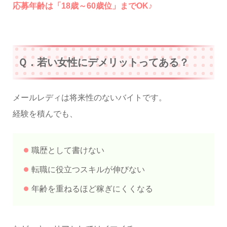
応募年齢は「18歳～60歳位」までOK♪
Ｑ．若い女性にデメリットってある？
メールレディは将来性のないバイトです。
経験を積んでも、
職歴として書けない
転職に役立つスキルが伸びない
年齢を重ねるほど稼ぎにくくなる