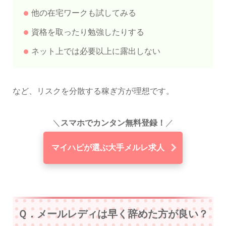
他の在宅ワークも試してみる
資格を取ったり勉強したりする
ネット上では必要以上に露出しない
など、リスクを分散する稼ぎ方が理想です。
＼
スマホでカンタン無料登録！
／
マイハピが選ぶ大手メルレ求人
Ｑ．メールレディは早く辞めた方が良い？