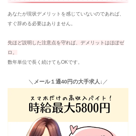
あなたが現状デメリットを感じていないのであれば、
すぐ辞める必要はありません。
先ほど説明した注意点を守れば、デメリットはほぼゼ
ロ。
数年単位で長く続けてもOKです。
＼
メール１通40円の大手求人↓
／