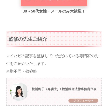
30～50代女性・メールのみ大歓迎！
監修の先生ご紹介
マイハピの記事を監修していただいている専門家の先
生をご紹介いたします。
※順不同・敬称略
松浦絢子（弁護士）/ 松浦綜合法律事務所代表
プロフィール▼