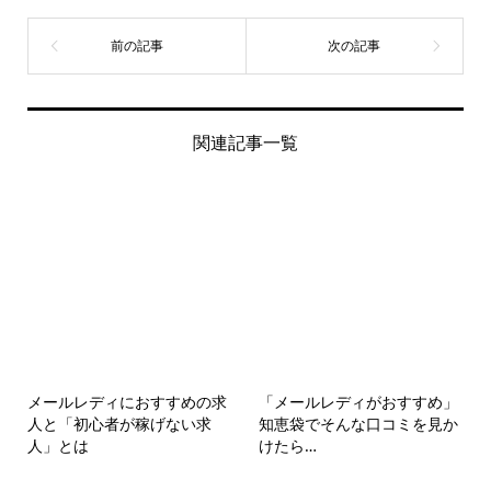
関連記事一覧
メールレディにおすすめの求
「メールレディがおすすめ」
人と「初心者が稼げない求
知恵袋でそんな口コミを見か
人」とは
けたら…