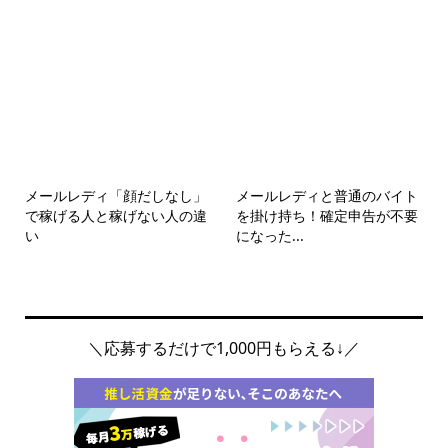
メールレディ「顔だしなし」
メールレディと普通のバイト
で稼げる人と稼げない人の違
を掛け持ち！確定申告が不要
い
になった...
＼応募するだけで1,000円もらえる↓／