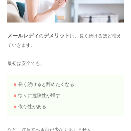
メールレディ
デメリット
の
は、長く続けるほど増え
ていきます。
最初は安全でも、
長く続けると辞めたくなる
徐々に危険性が増す
依存性がある
など、注意すべき点が少なくありません。