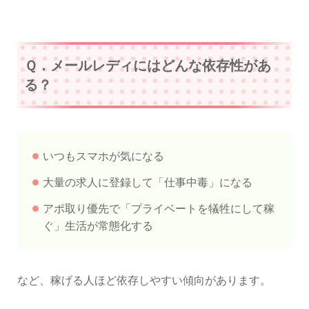
Ｑ．メールレディにはどんな依存性があ
る？
いつもスマホが気になる
大量の求人に登録して「仕事中毒」になる
アポ取り優先で「プライベートを犠牲にして稼
ぐ」生活が常態化する
など、稼げる人ほど依存しやすい傾向があります。