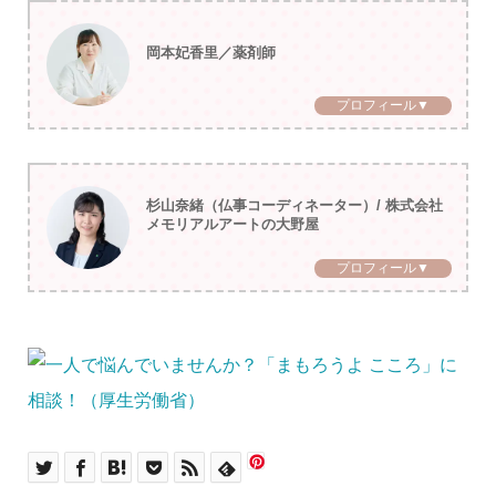
岡本妃香里／薬剤師
プロフィール▼
杉山奈緒（仏事コーディネーター）/ 株式会社
メモリアルアートの大野屋
プロフィール▼