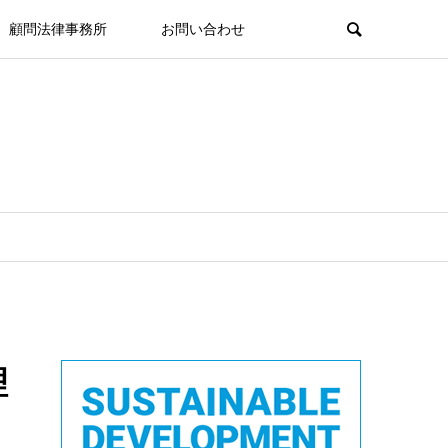
顧問法律事務所
お問い合わせ
理