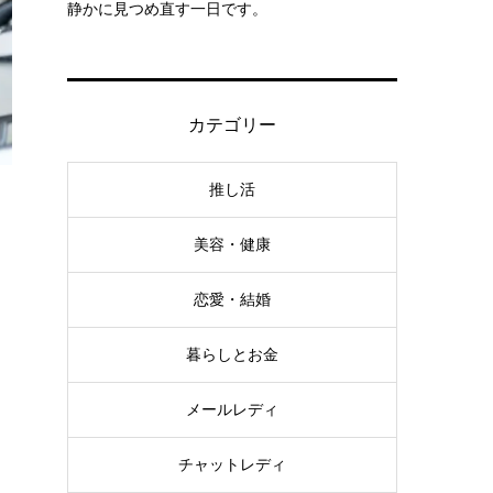
静かに見つめ直す一日です。
カテゴリー
推し活
美容・健康
恋愛・結婚
暮らしとお金
メールレディ
チャットレディ