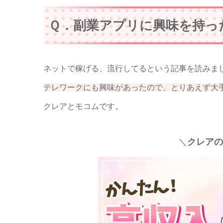
Ｑ．副業アプリに興味を持っ
ネットで稼げる、流行してるという記事を読みま
テレワークにも興味があったので、とりあえず大
クレアとモコムです。
＼
クレアの