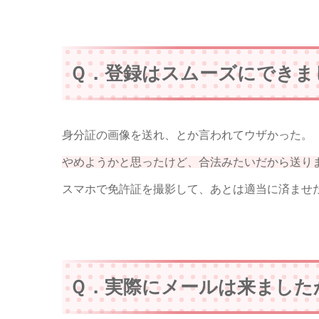
Ｑ．登録はスムーズにできま
身分証の画像を送れ、とか言われてウザかった。
やめようかと思ったけど、合法みたいだから送り
スマホで免許証を撮影して、あとは適当に済ませ
Ｑ．実際にメールは来ました