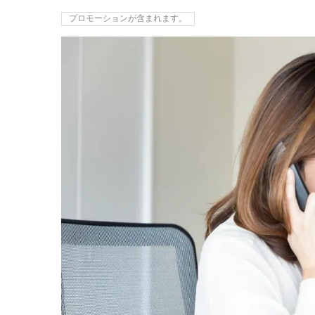
プロモーションが含まれます。