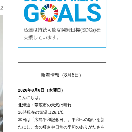
12
新着情報（8月6日）
2026年8月6日（木曜日）
こんにちは。
北海道・帯広市の天気は晴れ
16時現在の気温は26.1℃
本日は「広島平和記念日」。平和への願いを新
たにし、命の尊さや日常の平和のありがたさを