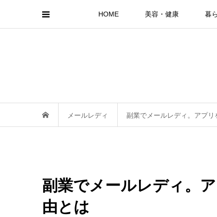
HOME
美容・健康
暮
メールレディ
副業でメールレディ。アプリ
副業でメールレディ。ア
由とは