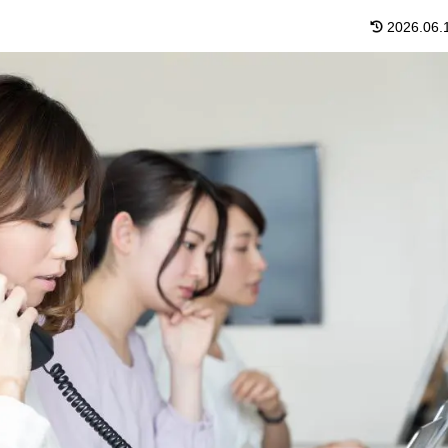
2026.06.