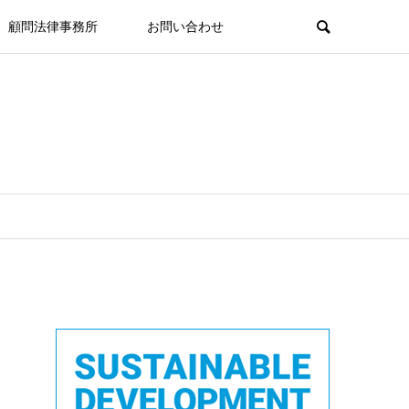
顧問法律事務所
お問い合わせ