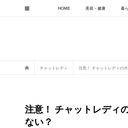
HOME
美容・健康
暮
チャットレディ
注意！ チャットレディの
注意！ チャットレディ
ない？