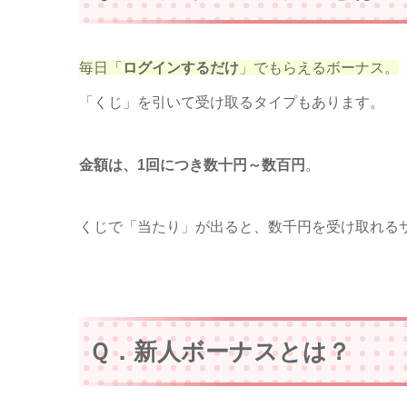
毎日「
ログインするだけ
」でもらえるボーナス。
「くじ」を引いて受け取るタイプもあります。
金額は、1回につき数十円～数百円
。
くじで「当たり」が出ると、数千円を受け取れる
Ｑ．新人ボーナスとは？