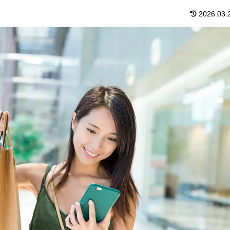
2026.03.