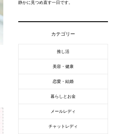
静かに見つめ直す一日です。
カテゴリー
推し活
美容・健康
恋愛・結婚
暮らしとお金
メールレディ
チャットレディ