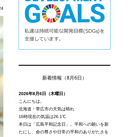
24
新着情報（8月6日）
2026年8月6日（木曜日）
こんにちは。
北海道・帯広市の天気は晴れ
16時現在の気温は26.1℃
本日は「広島平和記念日」。平和への願いを新
たにし、命の尊さや日常の平和のありがたさを