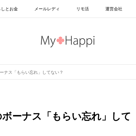
らしとお金
メールレディ
リモ活
運営会社
ボーナス「もらい忘れ」してない？
のボーナス「もらい忘れ」して