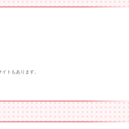
サイトもあります。