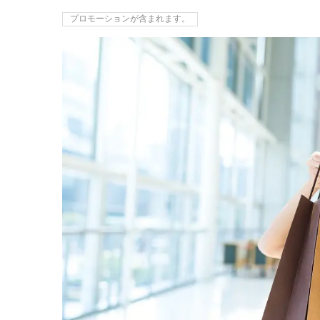
プロモーションが含まれます。