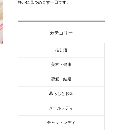
静かに見つめ直す一日です。
カテゴリー
推し活
美容・健康
恋愛・結婚
暮らしとお金
メールレディ
チャットレディ