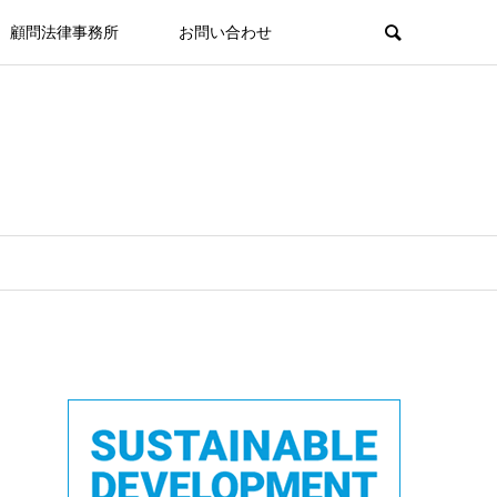
顧問法律事務所
お問い合わせ