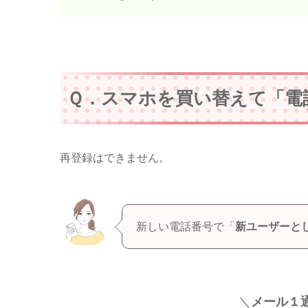
Ｑ．スマホを買い替えて「電
再登録はできません。
新しい電話番号で「
新ユーザーと
＼
メール１通