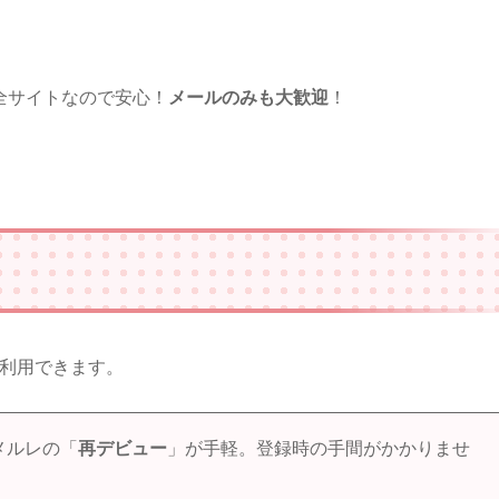
全サイトなので安心！
メールのみも大歓迎
！
利用できます。
メルレの「
再デビュー
」が手軽。登録時の手間がかかりませ