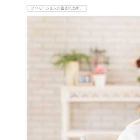
プロモーションが含まれます。