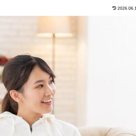
2026.06.