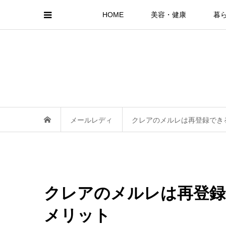
HOME
美容・健康
暮
メールレディ
クレアのメルレは再登録でき
クレアのメルレは再登録
メリット