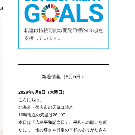
14
新着情報（8月6日）
2026年8月6日（木曜日）
こんにちは。
北海道・帯広市の天気は晴れ
16時現在の気温は26.1℃
本日は「広島平和記念日」。平和への願いを新
たにし、命の尊さや日常の平和のありがたさを