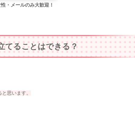
代女性・メールのみ大歓迎！
立てることはできる？
ると思います。