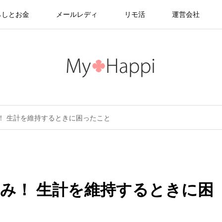
らしとお金
メールレディ
リモ活
運営会社
！ 生計を維持するときに困ったこと
み！ 生計を維持するときに困