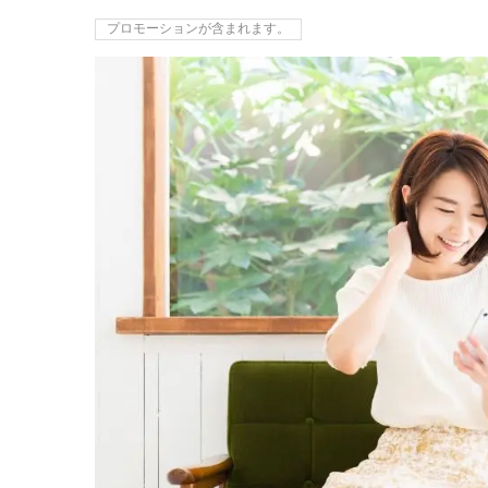
プロモーションが含まれます。