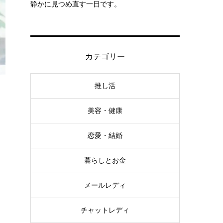
静かに見つめ直す一日です。
カテゴリー
推し活
美容・健康
恋愛・結婚
暮らしとお金
メールレディ
チャットレディ