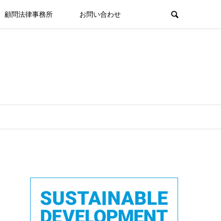
顧問法律事務所
お問い合わせ