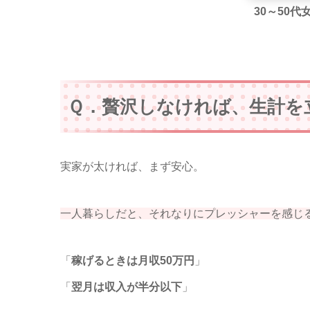
30～50
Ｑ．贅沢しなければ、生計を
実家が太ければ、まず安心。
一人暮らしだと、それなりにプレッシャーを感じ
「
稼げるときは月収50万円
」
「
翌月は収入が半分以下
」