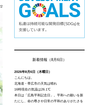
22
新着情報（8月6日）
2026年8月6日（木曜日）
こんにちは。
北海道・帯広市の天気は晴れ
16時現在の気温は26.1℃
本日は「広島平和記念日」。平和への願いを新
たにし、命の尊さや日常の平和のありがたさを