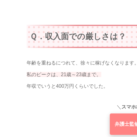
Ｑ．収入面での厳しさは？
年齢を重ねるにつれて、徐々に稼げなくなります
私のピークは、21歳～23歳まで。
年収でいうと400万円くらいでした。
＼
スマホ
弁護士監