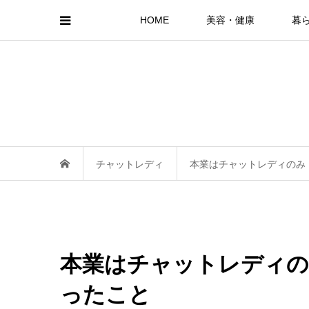
HOME
美容・健康
暮
チャットレディ
本業はチャットレディのみ
本業はチャットレディの
ったこと