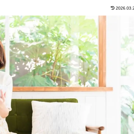
2026.03.