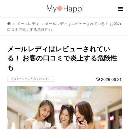
メールレディ
メールレディはレビューされている！ お客の
口コミで炎上する危険性も
メールレディはレビューされてい
る！ お客の口コミで炎上する危険性
も
プロモーションが含まれます。
2026.06.21