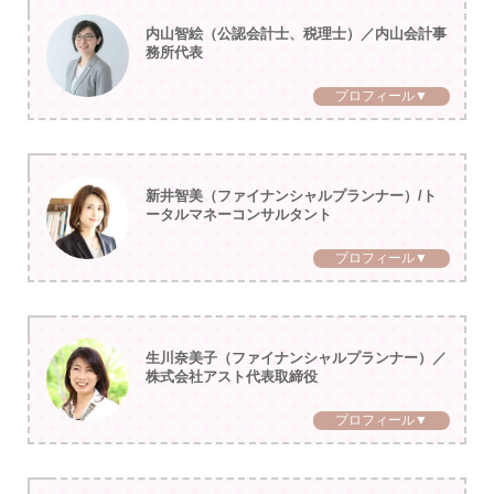
内山智絵（公認会計士、税理士）／内山会計事
務所代表
プロフィール▼
新井智美（ファイナンシャルプランナー）/ト
ータルマネーコンサルタント
プロフィール▼
生川奈美子（ファイナンシャルプランナー）／
株式会社アスト代表取締役
プロフィール▼