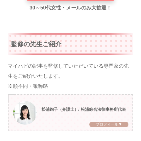
30～50代女性・メールのみ大歓迎！
監修の先生ご紹介
マイハピの記事を監修していただいている専門家の先
生をご紹介いたします。
※順不同・敬称略
松浦絢子（弁護士）/ 松浦綜合法律事務所代表
プロフィール▼