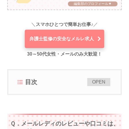
編集部のプロフィール▼
＼
スマホひとつで簡単お仕事♪
／
弁護士監修の安全なメルレ求人
30～50代女性・メールのみ大歓迎！
目次
[
]
OPEN
Ｑ．メールレディのレビューや口コミは、