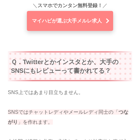
＼
スマホでカンタン無料登録！
／
マイハピが選ぶ大手メルレ求人
Ｑ．Twitterとかインスタとか、大手の
SNSにもレビューって書かれてる？
SNS上ではあまり目立ちません。
SNSではチャットレディやメールレディ同士の「
つな
がり
」を作れます。