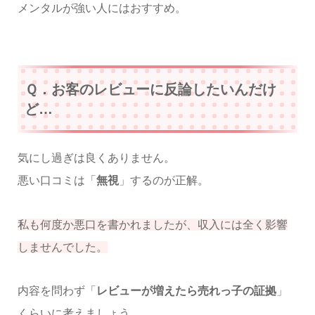
メンタルが強い人にはおすすめ。
Ｑ．お客のレビューに反論したいんだけ
ど…
気にし過ぎは良くありません。
悪い口コミは「
無視
」するのが正解。
私も何度か悪口を書かれましたが、収入には全く影響
しませんでした。
内容を問わず「
レビューが増えたら売れっ子の証拠
」
くらいに考えましょう。