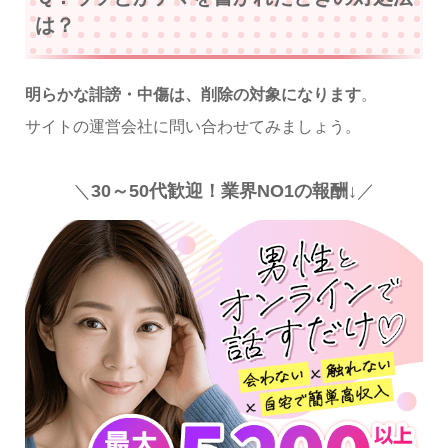
は？
明らかな誹謗・中傷は、削除の対象になります
。
サイトの運営会社に問い合わせてみましょう。
＼
30～50代歓迎！業界NO1の報酬↓
／