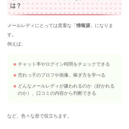
は？
メールレディにとっては貴重な「
情報源
」になりま
す。
例えば、
チャット率やログイン時間をチェックできる
売れっ子のプロフや画像、稼ぎ方を学べる
どんなメールレディが嫌われるのか（好かれる
のか）、口コミの内容から判断できる
など、色々な形で役立ちます。