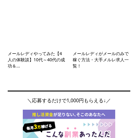
メールレディやってみた【4
メールレディがメールのみで
人の体験談】10代～40代の成
稼ぐ方法・大手メルレ求人一
功＆...
覧！
＼応募するだけで1,000円もらえる↓／