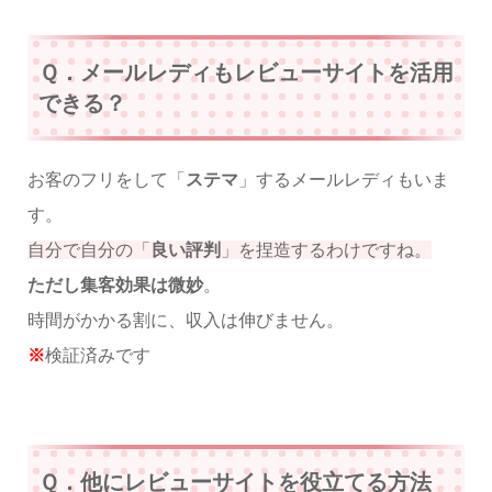
Ｑ．メールレディもレビューサイトを活用
できる？
お客のフリをして「
ステマ
」するメールレディもいま
す。
自分で自分の「
良い評判
」を捏造するわけですね。
ただし集客効果は微妙
。
時間がかかる割に、収入は伸びません。
※
検証済みです
Ｑ．他にレビューサイトを役立てる方法