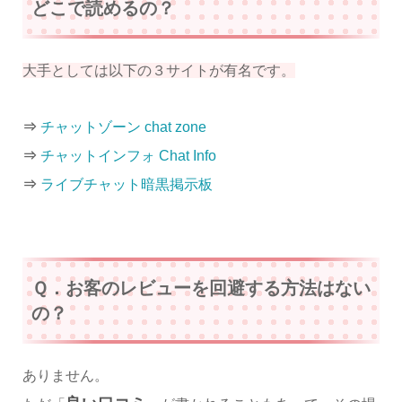
どこで読めるの？
大手としては以下の３サイトが有名です。
⇒
チャットゾーン chat zone
⇒
チャットインフォ Chat Info
⇒
ライブチャット暗黒掲示板
Ｑ．お客のレビューを回避する方法はない
の？
ありません。