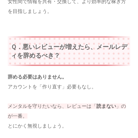
女性間で情報を共有・交換して、より効率的な稼ぎ方
を目指しましょう。
Ｑ．悪いレビューが増えたら、メールレデ
ィを辞めるべき？
辞める必要はありません。
アカウントを「作り直す」必要もなし。
メンタルを守りたいなら、レビューは「
読まない
」の
が一番。
とにかく無視しましょう。