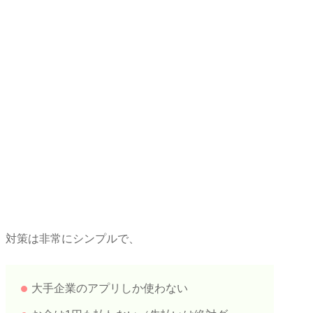
対策は非常にシンプルで、
大手企業のアプリしか使わない