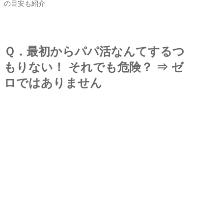
の目安も紹介
Ｑ．最初からパパ活なんてするつ
もりない！ それでも危険？ ⇒ ゼ
ロではありません