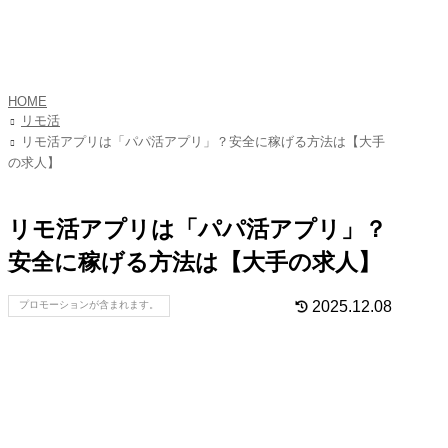
HOME
リモ活
リモ活アプリは「パパ活アプリ」？安全に稼げる方法は【大手
の求人】
リモ活アプリは「パパ活アプリ」？
安全に稼げる方法は【大手の求人】
2025.12.08
プロモーションが含まれます。