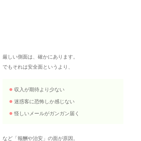
厳しい側面は、確かにあります。
でもそれは安全面というより、
収入が期待より少ない
迷惑客に恐怖しか感じない
怪しいメールがガンガン届く
など「報酬や治安」の面が原因。