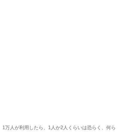
1万人が利用したら、1人か2人くらいは恐らく、何ら