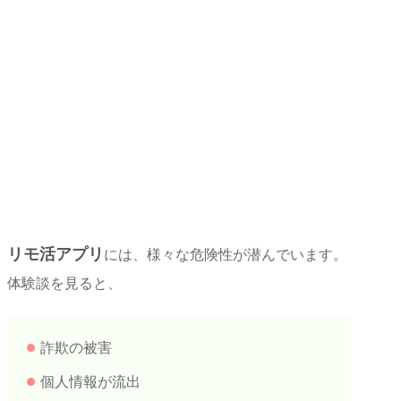
リモ活アプリ
には、様々な危険性が潜んでいます。
体験談を見ると、
詐欺の被害
個人情報が流出