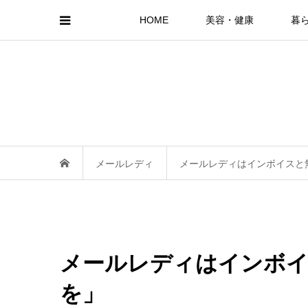
HOME
美容・健康
暮
メールレディ
メールレディはインボイスと
メールレディはインボイ
を」