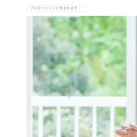
プロモーションが含まれます。