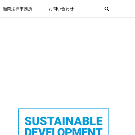
顧問法律事務所
お問い合わせ