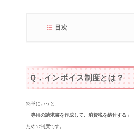
目次
Ｑ．インボイス制度とは？
簡単にいうと、
「
専用の請求書を作成して、消費税を納付する
」
ための制度です。