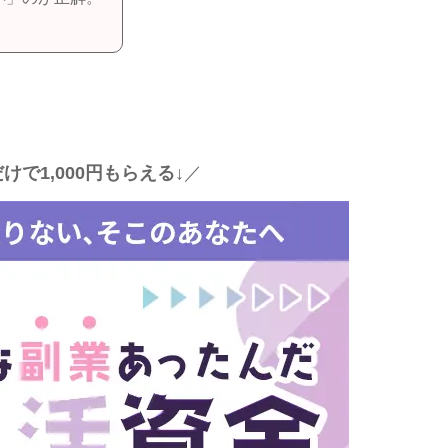
けで1,000円もらえる↓
／