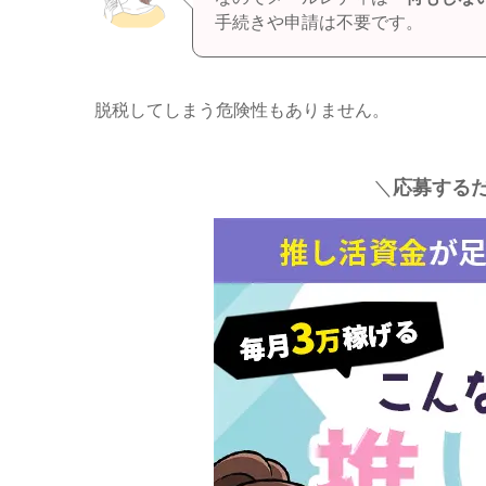
手続きや申請は不要です。
脱税してしまう危険性もありません。
＼
応募するだ