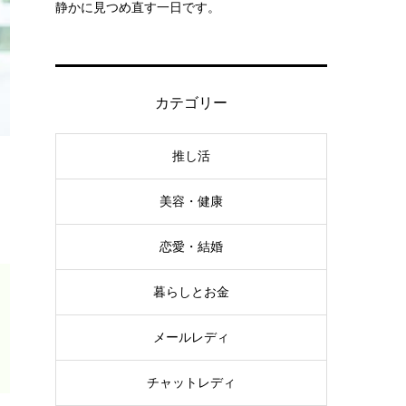
静かに見つめ直す一日です。
カテゴリー
推し活
美容・健康
恋愛・結婚
暮らしとお金
メールレディ
チャットレディ