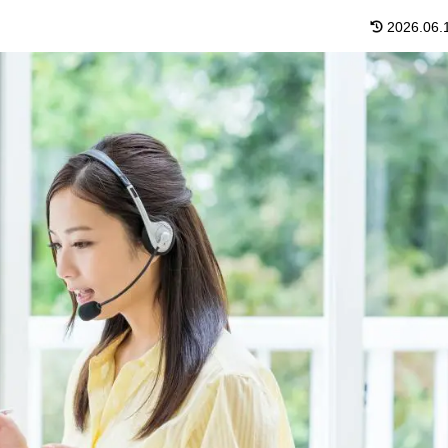
2026.06.