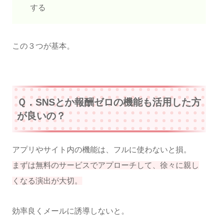
する
この３つが基本。
Ｑ．SNSとか報酬ゼロの機能も活用した方
が良いの？
アプリやサイト内の機能は、フルに使わないと損。
まずは無料のサービスでアプローチして、徐々に親し
くなる演出が大切。
効率良くメールに誘導しないと。