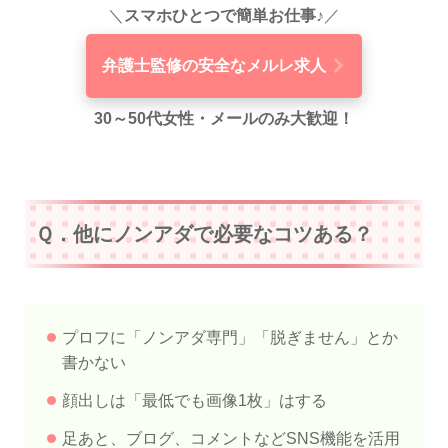
＼
スマホひとつで簡単お仕事♪
／
弁護士監修の安全なメルレ求人
30～50代女性・メールのみ大歓迎！
Ｑ．他にノンアダで必要なコツある？
プロフに「ノンアダ専門」「脱ぎません」とか
書かない
顔出しは「最低でも画像1枚」はする
足あと、ブログ、コメントなどSNS機能を活用