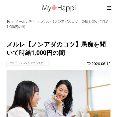
メールレディ
メルレ【ノンアダのコツ】愚痴を聞いて時給
1,000円の闇
メルレ【ノンアダのコツ】愚痴を聞
いて時給1,000円の闇
プロモーションが含まれます。
2026.06.12