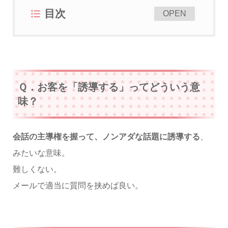
目次
[
]
OPEN
Ｑ．お客を「誘導する」ってどういう意
味？
会話の主導権を握って、ノンアダな話題に誘導する
、
みたいな意味。
難しくない。
メールで適当に質問を挟めば良い。