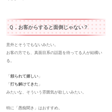
Ｑ．お客からすると面倒じゃない？
意外とそうでもないみたい。
お客の方でも、真面目系の話題を待ってる人が結構い
る。
「
頼られて嬉しい
」
「
打ち解けてきた
」
みたいな、そういう雰囲気が欲しいみたい。
特に「愚痴聞き」はおすすめ。