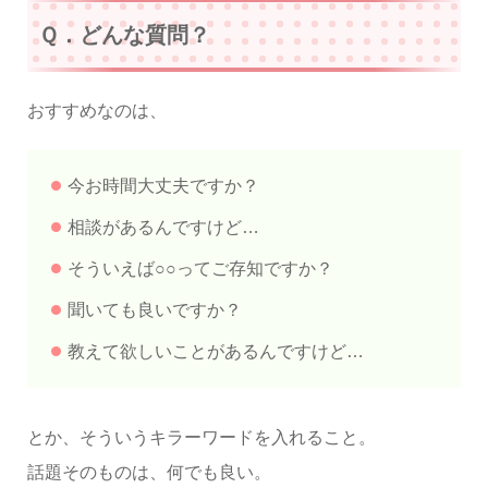
Ｑ．どんな質問？
おすすめなのは、
今お時間大丈夫ですか？
相談があるんですけど…
そういえば○○ってご存知ですか？
聞いても良いですか？
教えて欲しいことがあるんですけど…
とか、そういうキラーワードを入れること。
話題そのものは、何でも良い。