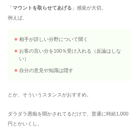
「
マウントを取らせてあげる
」感覚が大切。
例えば、
相手が詳しい分野について聞く
お客の言い分を100％受け入れる（反論はしな
い）
自分の意見や知識は隠す
とか、そういうスタンスがおすすめ。
ダラダラ愚痴を聞かされてるだけで、普通に時給1,000
円とかいくし。