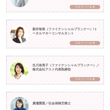
プロフィール▼
新井智美（ファイナンシャルプランナー）/ト
ータルマネーコンサルタント
プロフィール▼
生川奈美子（ファイナンシャルプランナー）／
株式会社アスト代表取締役
プロフィール▼
廣瀬愛梨／社会保険労務士