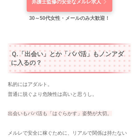
弁護士監修の安全なメルレ求人
30～50代女性・メールのみ大歓迎！
Ｑ.「出会い」とか「パパ活」もノンアダ
に入るの？
私的にはアダルト。
普通に脱ぐより危険性は高いと思うし。
出会いもパパ活も「はぐらかす」姿勢が大切。
メルレで安全に稼ぐために、リアルで関係は持たない