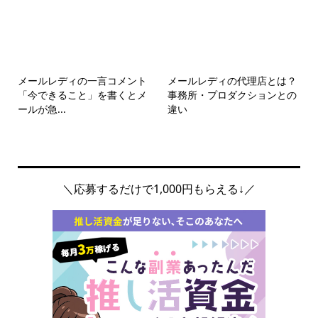
メールレディの一言コメント
メールレディの代理店とは？
「今できること」を書くとメ
事務所・プロダクションとの
ールが急...
違い
＼応募するだけで1,000円もらえる↓／