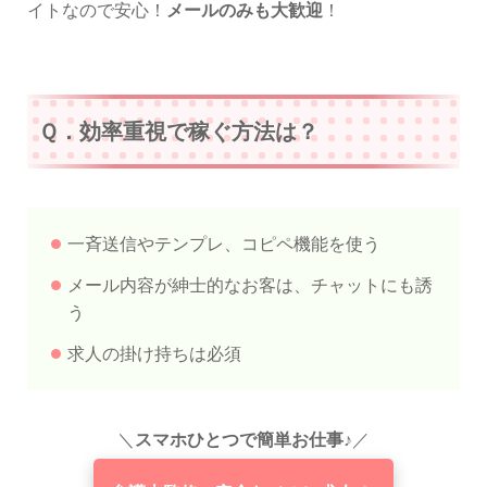
イトなので安心！
メールのみも大歓迎
！
Ｑ．効率重視で稼ぐ方法は？
一斉送信やテンプレ、コピペ機能を使う
メール内容が紳士的なお客は、チャットにも誘
う
求人の掛け持ちは必須
＼
スマホひとつで簡単お仕事♪
／