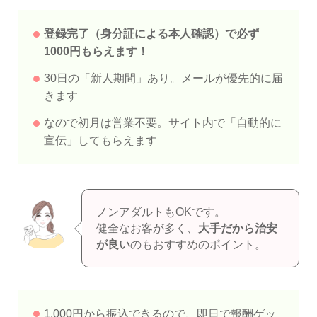
登録完了（身分証による本人確認）で必ず
1000円もらえます！
30日の「新人期間」あり。メールが優先的に届
きます
なので初月は営業不要。サイト内で「自動的に
宣伝」してもらえます
ノンアダルトもOKです。
健全なお客が多く、
大手だから治安
が良い
のもおすすめのポイント。
1,000円から振込できるので、即日で報酬ゲッ