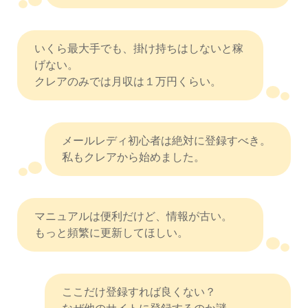
いくら最大手でも、掛け持ちはしないと稼
げない。
クレアのみでは月収は１万円くらい。
メールレディ初心者は絶対に登録すべき。
私もクレアから始めました。
マニュアルは便利だけど、情報が古い。
もっと頻繁に更新してほしい。
ここだけ登録すれば良くない？