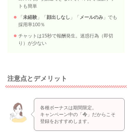
トも簡単
「
未経験
」「
顔出しなし
」「
メールのみ
」でも
採用率100％
チャットは15秒で報酬発生。迷惑行為（即切
り）が少ない
注意点とデメリット
各種ボーナスは期間限定。
キャンペーン中の「
今
」だからこそ
登録をおすすめします。