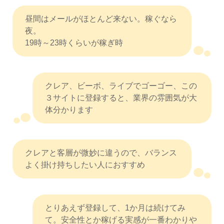
昼間はメールがほとんど来ない。稼ぐなら
夜。
19時～23時くらいが稼ぎ時
クレア、ビーボ、ライブでゴーゴー、この
３サイトに登録すると、業界の雰囲気が大
体分かります
クレアと客層が微妙に違うので、バランス
よく掛け持ちしたい人におすすめ
とりあえず登録して、1か月は続けてみ
て。安全性とか稼げる実感が一番わかりや