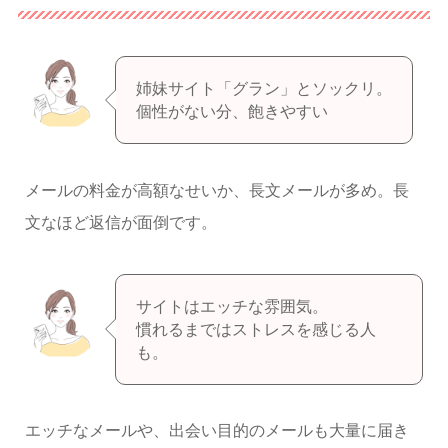
姉妹サイト「グラン」とソックリ。
個性がない分、飽きやすい
メールの料金が高額なせいか、長文メールが多め。長
文なほど返信が面倒です。
サイトはエッチな雰囲気。
慣れるまではストレスを感じる人
も。
エッチなメールや、出会い目的のメールも大量に届き