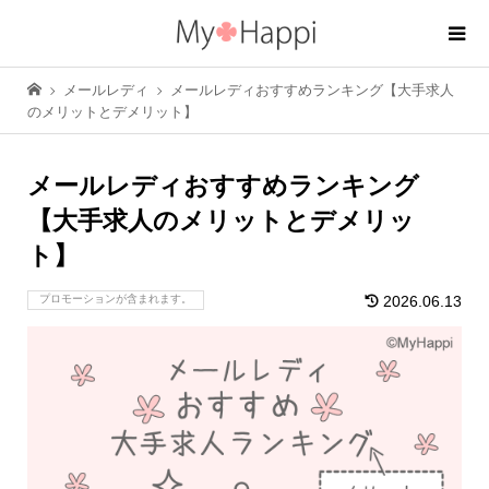
メールレディ
メールレディおすすめランキング【大手求人
のメリットとデメリット】
メールレディおすすめランキング
【大手求人のメリットとデメリッ
ト】
プロモーションが含まれます。
2026.06.13