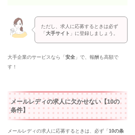
ただし、求人に応募するときは必ず
「
大手サイト
」に登録しましょう。
大手企業のサービスなら「
安全
」で、報酬も高額で
す！
メールレディの求人に欠かせない【10の
条件】
メールレディの求人に応募するときは、必ず「
10の条