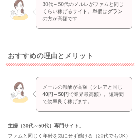
30代～50代のメルレがファムと同じ
くらい稼げるサイト。単価は
グラン
の方が高額です！
おすすめの理由とメリット
メールの報酬が高額（クレアと同じ
40円～50円
で業界最高額）。短時間
で効率良く稼げます。
主婦（30代～50代）専門サイト
。
ファムと同じく年齢を気にせず働ける（20代でもOK）