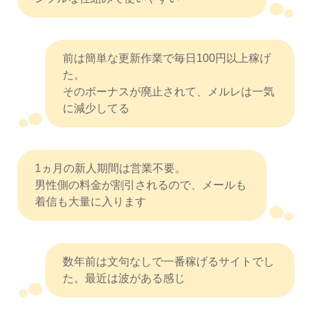
前は簡単な更新作業で毎日100円以上稼げ
た。
そのボーナスが廃止されて、メルレは一気
に減少してる
1ヵ月の新人期間は営業不要。
男性側の料金が割引されるので、メールも
着信も大量に入ります
数年前は文句なしで一番稼げるサイトでし
た。最近は波がある感じ