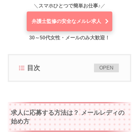
＼
スマホひとつで簡単お仕事♪
／
弁護士監修の安全なメルレ求人
30～50代女性・メールのみ大歓迎！
目次
[
]
OPEN
求人に応募する方法は？ メールレディの
始め方