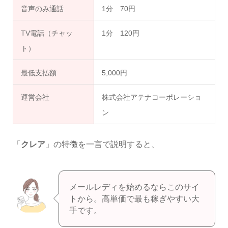
音声のみ通話
1分 70円
TV電話（チャッ
1分 120円
ト）
最低支払額
5,000円
運営会社
株式会社アテナコーポレーショ
ン
「
クレア
」の特徴を一言で説明すると、
メールレディを始めるならこのサイ
トから。高単価で最も稼ぎやすい大
手です。