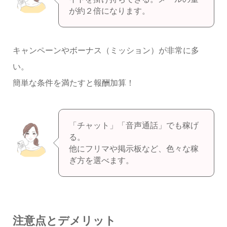
が約２倍になります。
キャンペーンやボーナス（ミッション）が非常に多
い。
簡単な条件を満たすと報酬加算！
「チャット」「音声通話」でも稼げ
る。
他にフリマや掲示板など、色々な稼
ぎ方を選べます。
注意点とデメリット