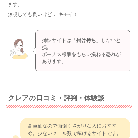
ます。
無視しても良いけど… キモイ！
姉妹サイトは「
掛け持ち
」しないと
損。
ボーナス報酬をもらい損ねる恐れが
あります。
クレアの口コミ・評判・体験談
高単価なので面倒くさがりな人におすす
め。少ないメール数で稼げるサイトです。