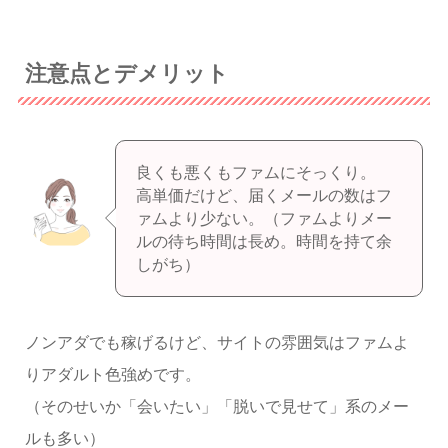
注意点とデメリット
良くも悪くもファムにそっくり。
高単価だけど、届くメールの数はフ
ァムより少ない。（ファムよりメー
ルの待ち時間は長め。時間を持て余
しがち）
ノンアダでも稼げるけど、サイトの雰囲気はファムよ
りアダルト色強めです。
（そのせいか「会いたい」「脱いで見せて」系のメー
ルも多い）