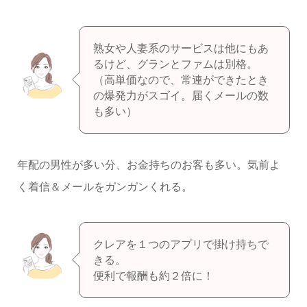
熟女や人妻系のサービスは他にもあ
るけど、グランとファムは別格。
（高単価なので、常連ができたとき
の爆発力がスゴイ。届くメールの数
も多い）
年配の男性が多い分、お金持ちのお客も多い。気前よ
く着信＆メールをガンガンくれる。
クレアを１つのアプリで掛け持ちで
きる。
便利で報酬も約２倍に！