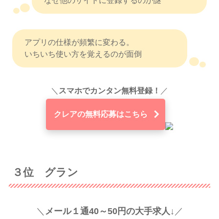
なぜ他のサイトに登録するのか謎
アプリの仕様が頻繁に変わる。
いちいち使い方を覚えるのが面倒
＼
スマホでカンタン無料登録！
／
クレアの無料応募はこちら
３位 グラン
＼
メール１通40～50円の大手求人↓
／