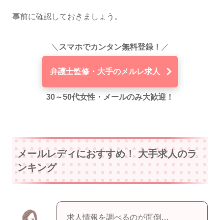
事前に確認しておきましょう。
＼
スマホでカンタン無料登録！
／
弁護士監修・大手のメルレ求人
30～50代女性・メールのみ大歓迎！
メールレディにおすすめ！ 大手求人のラ
ンキング
求人情報を調べるのが面倒…