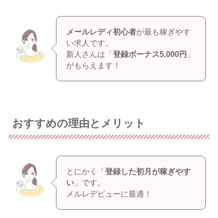
メールレディ初心者
が最も稼ぎやす
い求人です。
新人さんは「
登録ボーナス5,000円
」
がもらえます！
おすすめの理由とメリット
とにかく「
登録した初月が稼ぎやす
い
」です。
メルレデビューに最適！