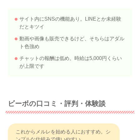
サイト内にSNSの機能あり。LINEとか未経験
だとキツイ
動画や画像も販売できるけど、そちらはアダル
ト色強め
チャットの報酬は低め。時給は5,000円くらい
が上限です
ビーボの口コミ・評判・体験談
これからメルレを始める人におすすめ。シ
ンプルな仕組みで使いやすい