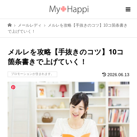
メールレディ
メルレを攻略【手抜きのコツ】10コ箇条書き
で上げていく！
メルレを攻略【手抜きのコツ】10コ
箇条書きで上げていく！
プロモーションが含まれます。
2026.06.13