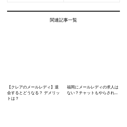
関連記事一覧
【クレアのメールレディ】退
福岡にメールレディの求人は
会するとどうなる？ デメリッ
ない？チャットもやらされ…
トは？