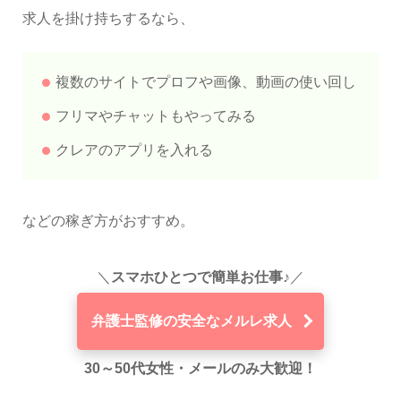
求人を掛け持ちするなら、
複数のサイトでプロフや画像、動画の使い回し
フリマやチャットもやってみる
クレアのアプリを入れる
などの稼ぎ方がおすすめ。
＼
スマホひとつで簡単お仕事♪
／
弁護士監修の安全なメルレ求人
30～50代女性・メールのみ大歓迎！