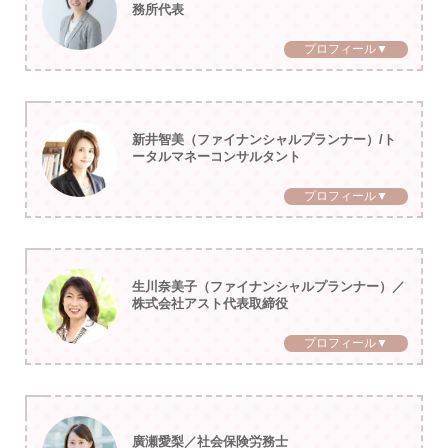
務所代表
プロフィール▼
新井智美（ファイナンシャルプランナー）/ト
ータルマネーコンサルタント
プロフィール▼
生川奈美子（ファイナンシャルプランナー）／
株式会社アスト代表取締役
プロフィール▼
廣瀬愛梨／社会保険労務士