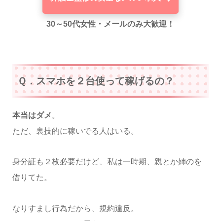
30～50代女性・メールのみ大歓迎！
Ｑ．スマホを２台使って稼げるの？
本当はダメ
。
ただ、裏技的に稼いでる人はいる。
身分証も２枚必要だけど、私は一時期、親とか姉のを
借りてた。
なりすまし行為だから、規約違反。