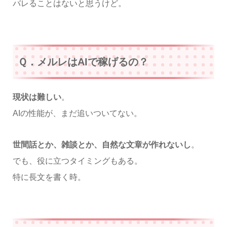
バレることはないと思うけど。
Ｑ．メルレはAIで稼げるの？
現状は難しい
。
AIの性能が、まだ追いついてない。
世間話とか、雑談とか、自然な文章が作れないし
。
でも、役に立つタイミングもある。
特に長文を書く時。