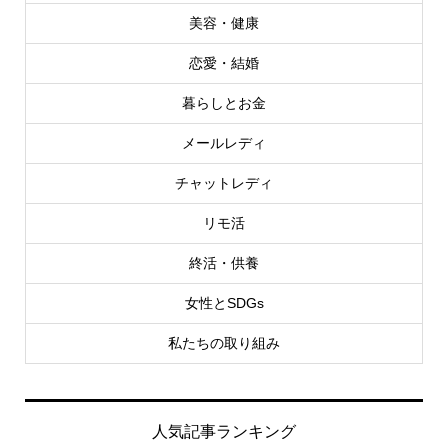
美容・健康
恋愛・結婚
暮らしとお金
メールレディ
チャットレディ
リモ活
終活・供養
女性とSDGs
私たちの取り組み
人気記事ランキング