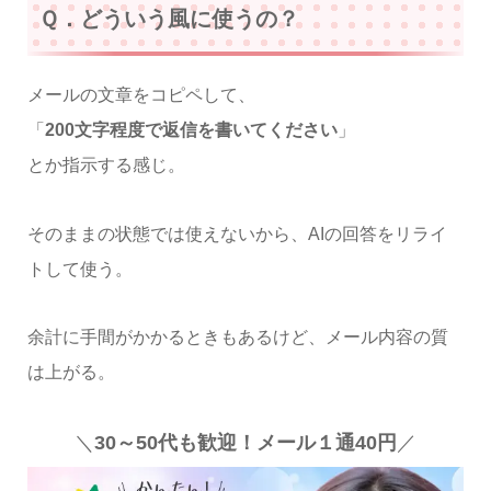
Ｑ．どういう風に使うの？
メールの文章をコピペして、
「
200文字程度で返信を書いてください
」
とか指示する感じ。
そのままの状態では使えないから、AIの回答をリライ
トして使う。
余計に手間がかかるときもあるけど、メール内容の質
は上がる。
＼
30～50代も歓迎！メール１通40円
／